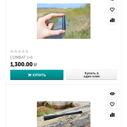
COMBAT U-6
1,300.00
Р
Купить в
КУПИТЬ
один клик