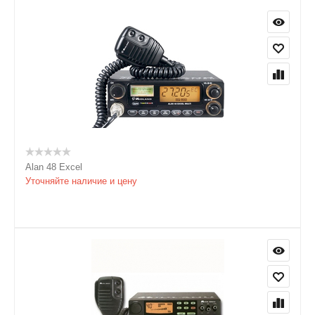
Alan 48 Excel
Уточняйте наличие и цену