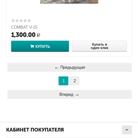
COMBAT V-15
1,300.00
Р
Купить в
КУПИТЬ
один клик
Предыдущая
1
2
Вперед
КАБИНЕТ ПОКУПАТЕЛЯ