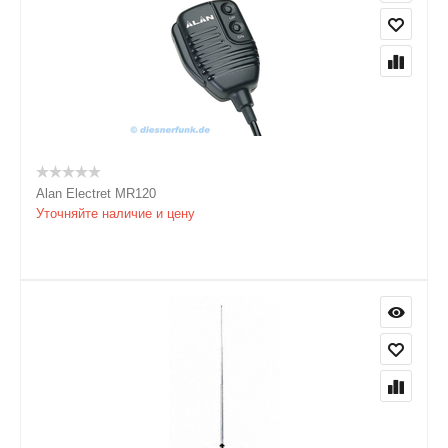
Alan Electret MR120
Уточняйте наличие и цену