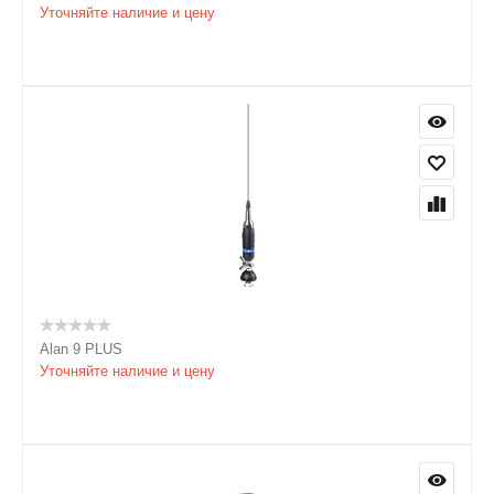
Уточняйте наличие и цену
Alan 9 PLUS
Уточняйте наличие и цену