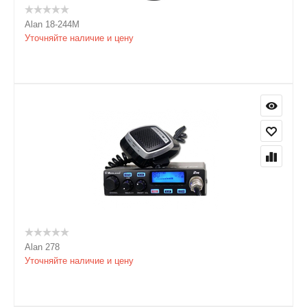
Alan 18-244M
Уточняйте наличие и цену
Alan 278
Уточняйте наличие и цену