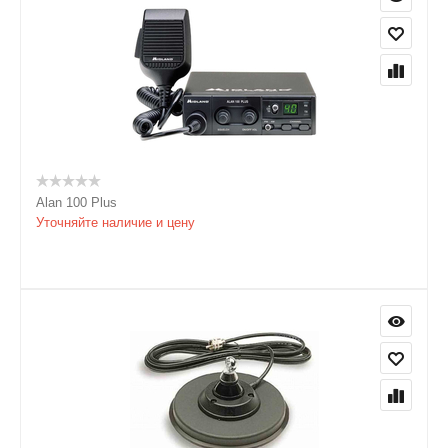
Alan 100 Plus
Уточняйте наличие и цену