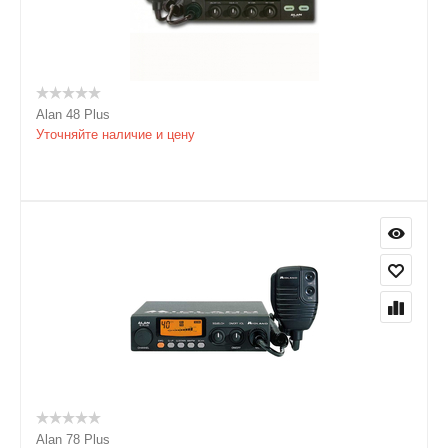
Alan 48 Plus
Уточняйте наличие и цену
Alan 78 Plus