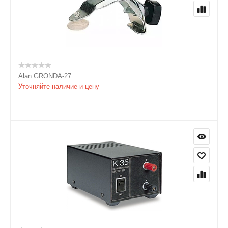
Alan GRONDA-27
Уточняйте наличие и цену