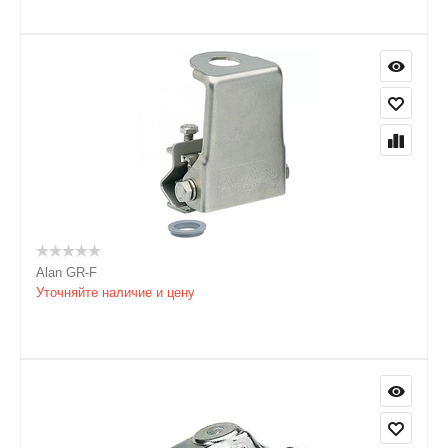
Alan GR-F
Уточняйте наличие и цену