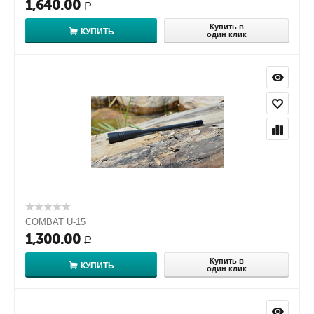
1,640.00
Р
Купить в
КУПИТЬ
один клик
COMBAT U-15
1,300.00
Р
Купить в
КУПИТЬ
один клик