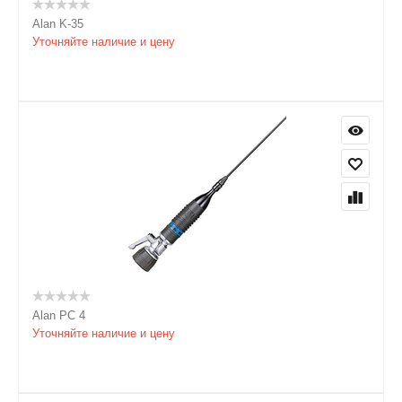
Alan K-35
Уточняйте наличие и цену
Alan PC 4
Уточняйте наличие и цену