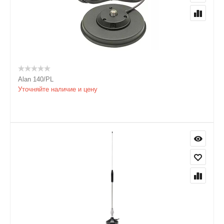
Alan 140/PL
Уточняйте наличие и цену