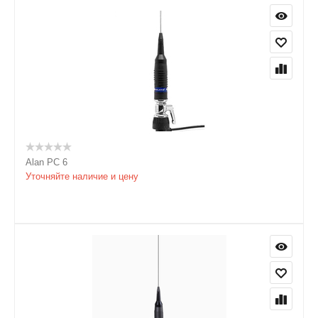
Alan PC 6
Уточняйте наличие и цену