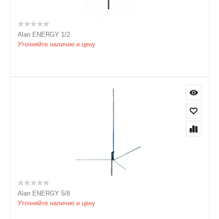
Alan ENERGY 1/2
Уточняйте наличие и цену
Alan ENERGY 5/8
Уточняйте наличие и цену