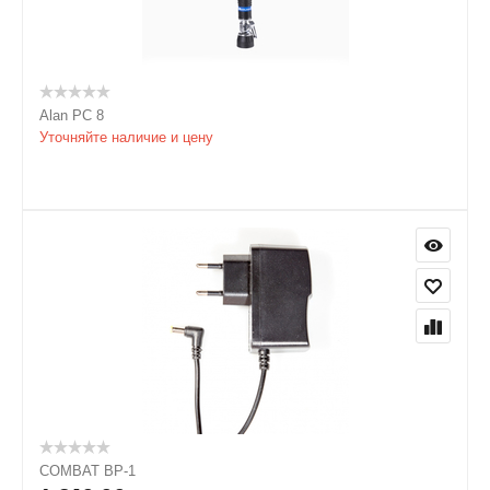
Alan PC 8
Уточняйте наличие и цену
COMBAT BP-1