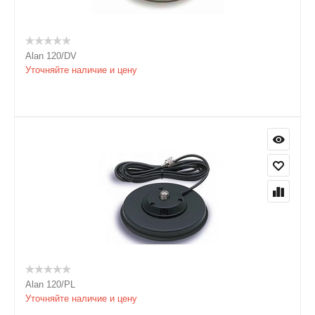
Alan 120/DV
Уточняйте наличие и цену
Alan 120/PL
Уточняйте наличие и цену