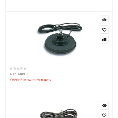
Alan 140/DV
Уточняйте наличие и цену