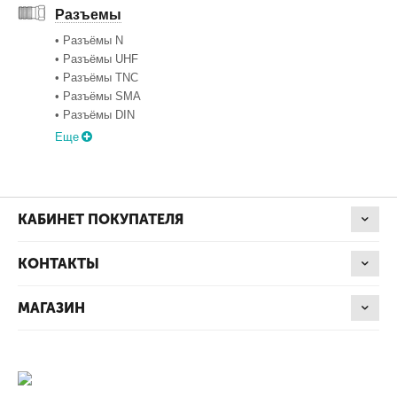
Разъемы
• Разъёмы N
• Разъёмы UHF
• Разъёмы TNC
• Разъёмы SMA
• Разъёмы DIN
Еще
КАБИНЕТ ПОКУПАТЕЛЯ
КОНТАКТЫ
МАГАЗИН