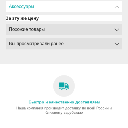
Аксессуары
За эту же цену
Похожие товары
Вы просматривали ранее
Быстро и качественно доставляем
Наша компания производит доставку по всей России и
ближнему зарубежью