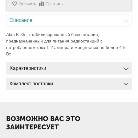
Отложить
Сравнить
Описание
Alan K-35 - стабилизированный блок питания,
предназначенный для питания радиостанций с
потреблением тока 1-2 ампера и мощностью не более 4-5
Вт.
Характеристики
Комплект поставки
ВОЗМОЖНО ВАС ЭТО
ЗАИНТЕРЕСУЕТ