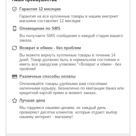
Гарантия 12 месяцев
Гарантия на все купленные товары в нашем инетрнет
магазине составляет 12 месяцев
Оповещение по SMS
Вы получаете SMS сообщения о каждой стадии вашего
заказа.
Возврат и обмен - без проблем
Вы можете вернуть купленные товары в течение 14
дней. Товар должнен быть в нормальном состоянии и
иметь все заводские упаковки.">Возврат и обмен - без
проблем!
Различные способы оплаты
Оплачивайте товары удобными вам способами:
наличными курьеру, безналично по квитанции банка или
кредитной картой прямо в момент заказа..
Лучшая цена
Мы гордимся нашими ценами, их каждый день
проверяют десятки клиентов, которые отдают выбор
нашему интернет - магазину!