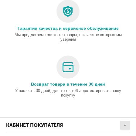
Гарантия качества и сервисное обслуживание
Мы предлагаем только те товары, в качестве которых мы
уверены
Возврат товара в течение 30 дней
У вас есть 30 дней, для того чтобы протестировать вашу
покупку
КАБИНЕТ ПОКУПАТЕЛЯ