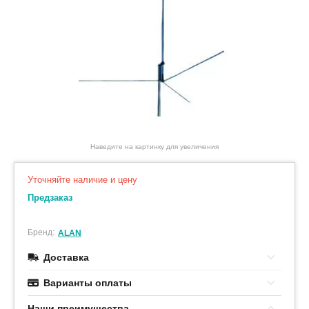
Наведите на картинку для увеличения
Уточняйте наличие и цену
Предзаказ
Бренд:
ALAN
Доставка
Варианты оплаты
Наши преимушества