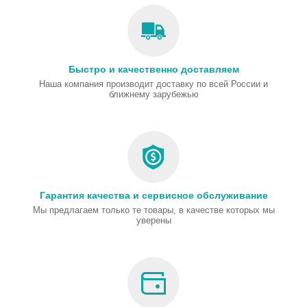
Быстро и качественно доставляем
Наша компания производит доставку по всей России и
ближнему зарубежью
Гарантия качества и сервисное обслуживание
Мы предлагаем только те товары, в качестве которых мы
уверены