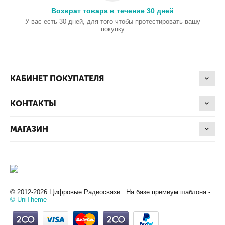
Возврат товара в течение 30 дней
У вас есть 30 дней, для того чтобы протестировать вашу
покупку
КАБИНЕТ ПОКУПАТЕЛЯ
КОНТАКТЫ
МАГАЗИН
© 2012-2026 Цифровые Радиосвязи. На базе премиум шаблона -
© UniTheme