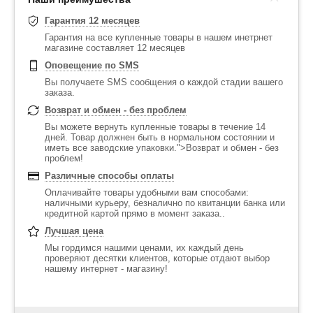
Гарантия 12 месяцев
Гарантия на все купленные товары в нашем инетрнет
магазине составляет 12 месяцев
Оповещение по SMS
Вы получаете SMS сообщения о каждой стадии вашего
заказа.
Возврат и обмен - без проблем
Вы можете вернуть купленные товары в течение 14
дней. Товар должнен быть в нормальном состоянии и
иметь все заводские упаковки.">Возврат и обмен - без
проблем!
Различные способы оплаты
Оплачивайте товары удобными вам способами:
наличными курьеру, безналично по квитанции банка или
кредитной картой прямо в момент заказа..
Лучшая цена
Мы гордимся нашими ценами, их каждый день
проверяют десятки клиентов, которые отдают выбор
нашему интернет - магазину!