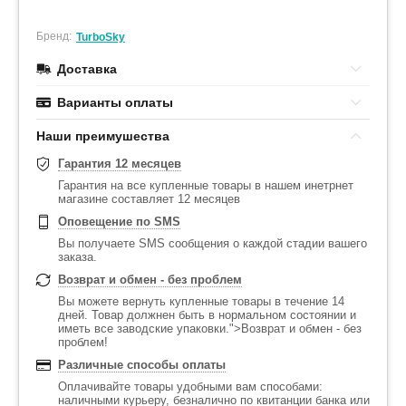
Бренд:
TurboSky
Доставка
Варианты оплаты
Наши преимушества
Гарантия 12 месяцев
Гарантия на все купленные товары в нашем инетрнет
магазине составляет 12 месяцев
Оповещение по SMS
Вы получаете SMS сообщения о каждой стадии вашего
заказа.
Возврат и обмен - без проблем
Вы можете вернуть купленные товары в течение 14
дней. Товар должнен быть в нормальном состоянии и
иметь все заводские упаковки.">Возврат и обмен - без
проблем!
Различные способы оплаты
Оплачивайте товары удобными вам способами:
наличными курьеру, безналично по квитанции банка или