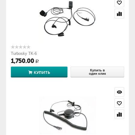
Turbosky TK-6
1,750.00
Р
Купить в
КУПИТЬ
один клик