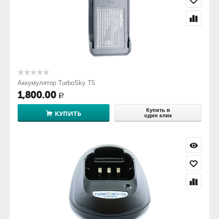
Аккумулятор TurboSky T5
1,800.00
Р
Купить в
КУПИТЬ
один клик