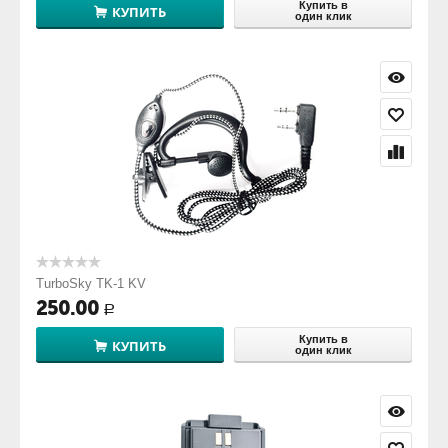
Купить в
КУПИТЬ
один клик
TurboSky TK-1 KV
250.00
Р
Купить в
КУПИТЬ
один клик