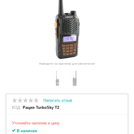
Наведите на картинку для увеличения
Написать отзыв
КОД:
Рация TurboSky T2
Уточняйте наличие и цену
В наличии