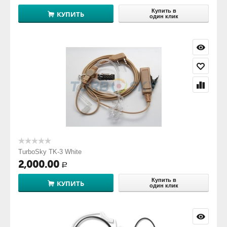
Купить в
КУПИТЬ
один клик
TurboSky TK-3 White
2,000.00
Р
Купить в
КУПИТЬ
один клик