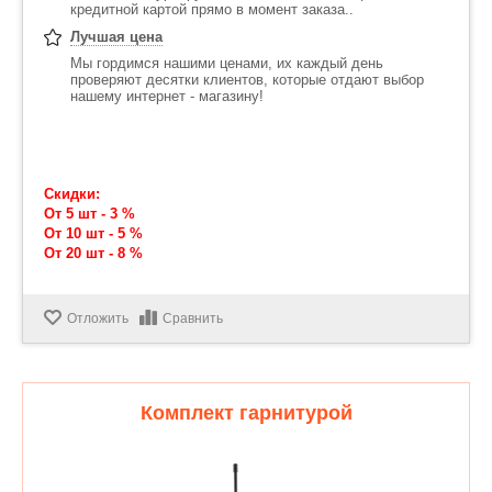
кредитной картой прямо в момент заказа..
Лучшая цена
Мы гордимся нашими ценами, их каждый день
проверяют десятки клиентов, которые отдают выбор
нашему интернет - магазину!
Скидки:
От 5 шт - 3 %
От 10 шт - 5 %
От 20 шт - 8 %
Отложить
Сравнить
Комплект гарнитурой