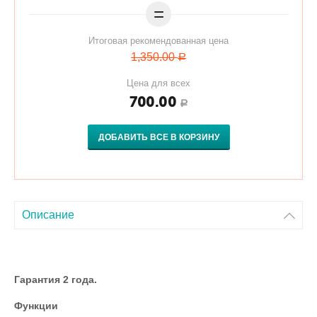
=
Итоговая рекомендованная цена
1,350.00
Р
Цена для всех
700.00
Р
ДОБАВИТЬ ВСЕ В КОРЗИНУ
Описание
Гарантия 2 года.
Функции