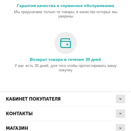
Гарантия качества и сервисное обслуживание
Мы предлагаем только те товары, в качестве которых мы
уверены
Возврат товара в течение 30 дней
У вас есть 30 дней, для того чтобы протестировать вашу
покупку
КАБИНЕТ ПОКУПАТЕЛЯ
КОНТАКТЫ
МАГАЗИН