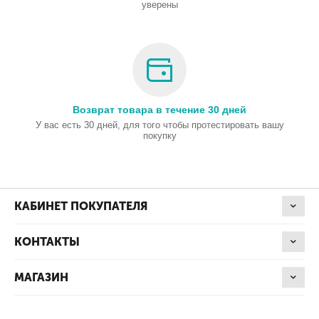
уверены
Возврат товара в течение 30 дней
У вас есть 30 дней, для того чтобы протестировать вашу
покупку
КАБИНЕТ ПОКУПАТЕЛЯ
КОНТАКТЫ
МАГАЗИН