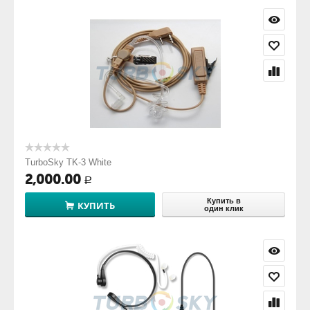
TurboSky TK-3 White
2,000.00
Р
Купить в
КУПИТЬ
один клик