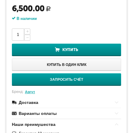
6,500.00
Р
В наличии
+
−
КУПИТЬ
КУПИТЬ В ОДИН КЛИК
ЗАПРОСИТЬ СЧЁТ
Бренд:
Аргут
Доставка
Варианты оплаты
Наши преимушества