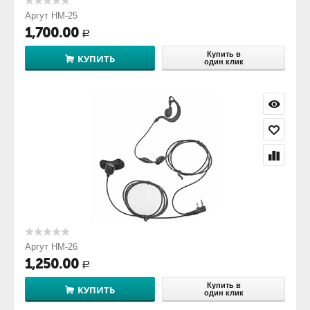
Аргут HM-25
1,700.00
Р
Купить в
КУПИТЬ
один клик
Аргут HM-26
1,250.00
Р
Купить в
КУПИТЬ
один клик