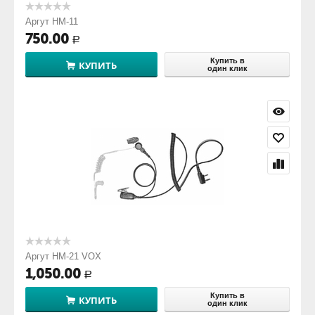
Аргут HM-11
750.00
Р
Купить в
КУПИТЬ
один клик
Аргут HM-21 VOX
1,050.00
Р
Купить в
КУПИТЬ
один клик