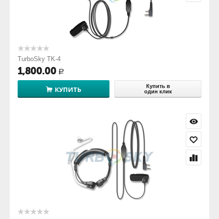
TurboSky TK-4
1,800.00
Р
Купить в
КУПИТЬ
один клик