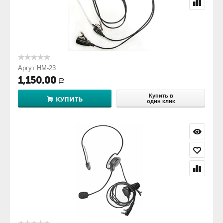
Аргут HM-23
1,150.00
Р
Купить в
КУПИТЬ
один клик