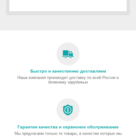
Быстро и качественно доставляем
Наша компания производит доставку по всей России и
ближнему зарубежью
Гарантия качества и сервисное обслуживание
Мы предлагаем только те товары, в качестве которых мы