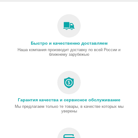
Быстро и качественно доставляем
Наша компания производит доставку по всей России и
ближнему зарубежью
Гарантия качества и сервисное обслуживание
Мы предлагаем только те товары, в качестве которых мы
уверены