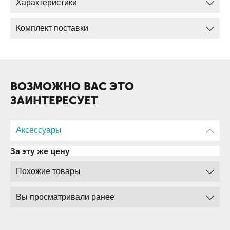
Характеристики
Комплект поставки
ВОЗМОЖНО ВАС ЭТО
ЗАИНТЕРЕСУЕТ
Аксессуары
За эту же цену
Похожие товары
Вы просматривали ранее