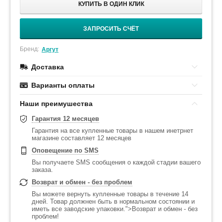
КУПИТЬ В ОДИН КЛИК
ЗАПРОСИТЬ СЧЁТ
Бренд:
Аргут
Доставка
Варианты оплаты
Наши преимушества
Гарантия 12 месяцев
Гарантия на все купленные товары в нашем инетрнет
магазине составляет 12 месяцев
Оповещение по SMS
Вы получаете SMS сообщения о каждой стадии вашего
заказа.
Возврат и обмен - без проблем
Вы можете вернуть купленные товары в течение 14
дней. Товар должнен быть в нормальном состоянии и
иметь все заводские упаковки.">Возврат и обмен - без
проблем!