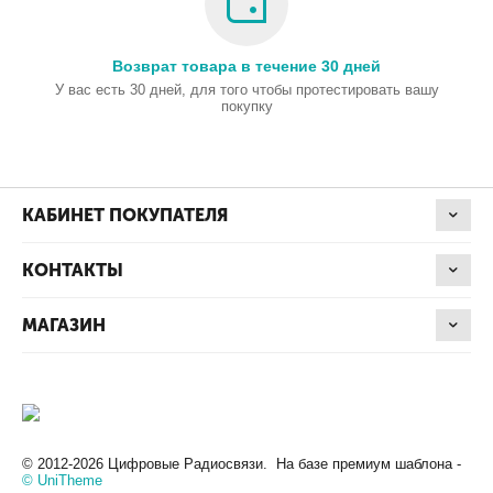
Возврат товара в течение 30 дней
У вас есть 30 дней, для того чтобы протестировать вашу
покупку
КАБИНЕТ ПОКУПАТЕЛЯ
КОНТАКТЫ
МАГАЗИН
© 2012-2026 Цифровые Радиосвязи. На базе премиум шаблона -
© UniTheme