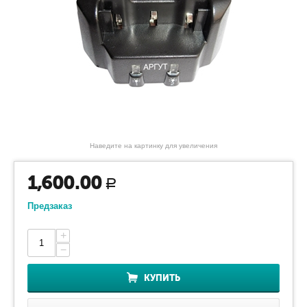
Наведите на картинку для увеличения
1,600.00
Р
Предзаказ
+
−
КУПИТЬ