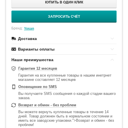
КУПИТЬ В ОДИН КЛИК
ЗАПРОСИТЬ СЧЁТ
Бренд:
Yosan
Доставка
Варианты оплаты
Наши преимушества
Гарантия 12 месяцев
Гарантия на все купленные товары в нашем инетрнет
магазине составляет 12 месяцев
Оповещение по SMS
Вы получаете SMS сообщения о каждой стадии вашего
заказа.
Возврат и обмен - без проблем
Вы можете вернуть купленные товары в течение 14
дней. Товар должнен быть в нормальном состоянии и
иметь все заводские упаковки.">Возврат и обмен - без
проблем!