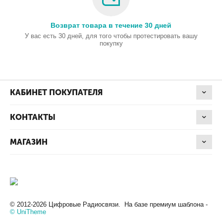
Возврат товара в течение 30 дней
У вас есть 30 дней, для того чтобы протестировать вашу
покупку
КАБИНЕТ ПОКУПАТЕЛЯ
КОНТАКТЫ
МАГАЗИН
© 2012-2026 Цифровые Радиосвязи. На базе премиум шаблона -
© UniTheme