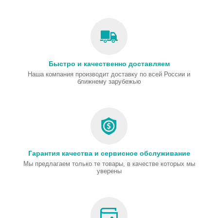
Быстро и качественно доставляем
Наша компания производит доставку по всей России и
ближнему зарубежью
Гарантия качества и сервисное обслуживание
Мы предлагаем только те товары, в качестве которых мы
уверены