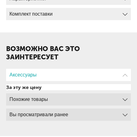
Комплект поставки
ВОЗМОЖНО ВАС ЭТО
ЗАИНТЕРЕСУЕТ
Аксессуары
За эту же цену
Похожие товары
Вы просматривали ранее