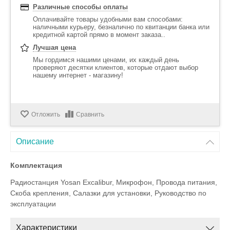
Различные способы оплаты
Оплачивайте товары удобными вам способами:
наличными курьеру, безналично по квитанции банка или
кредитной картой прямо в момент заказа..
Лучшая цена
Мы гордимся нашими ценами, их каждый день
проверяют десятки клиентов, которые отдают выбор
нашему интернет - магазину!
Отложить
Сравнить
Описание
Комплектация
Радиостанция Yosan Excalibur, Микрофон, Провода питания,
Скоба крепления, Салазки для установки, Руководство по
эксплуатации
Характеристики