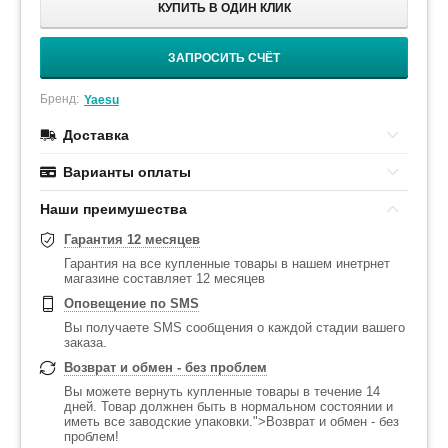
КУПИТЬ В ОДИН КЛИК
ЗАПРОСИТЬ СЧЁТ
Бренд:
Yaesu
Доставка
Варианты оплаты
Наши преимушества
Гарантия 12 месяцев
Гарантия на все купленные товары в нашем инетрнет
магазине составляет 12 месяцев
Оповещение по SMS
Вы получаете SMS сообщения о каждой стадии вашего
заказа.
Возврат и обмен - без проблем
Вы можете вернуть купленные товары в течение 14
дней. Товар должнен быть в нормальном состоянии и
иметь все заводские упаковки.">Возврат и обмен - без
проблем!