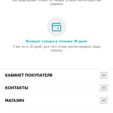
Мы предлагаем только те товары, в качестве которых мы
уверены
Возврат товара в течение 30 дней
У вас есть 30 дней, для того чтобы протестировать вашу
покупку
КАБИНЕТ ПОКУПАТЕЛЯ
КОНТАКТЫ
МАГАЗИН