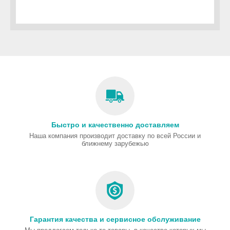
Быстро и качественно доставляем
Наша компания производит доставку по всей России и
ближнему зарубежью
Гарантия качества и сервисное обслуживание