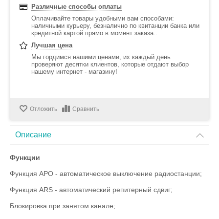
Различные способы оплаты
Оплачивайте товары удобными вам способами:
наличными курьеру, безналично по квитанции банка или
кредитной картой прямо в момент заказа..
Лучшая цена
Мы гордимся нашими ценами, их каждый день
проверяют десятки клиентов, которые отдают выбор
нашему интернет - магазину!
Отложить
Сравнить
Описание
Функции
Функция APO - автоматическое выключение радиостанции;
Функция ARS - автоматический репитерный сдвиг;
Блокировка при занятом канале;