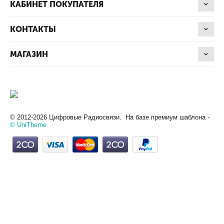
КАБИНЕТ ПОКУПАТЕЛЯ
КОНТАКТЫ
МАГАЗИН
© 2012-2026 Цифровые Радиосвязи. На базе премиум шаблона -
© UniTheme