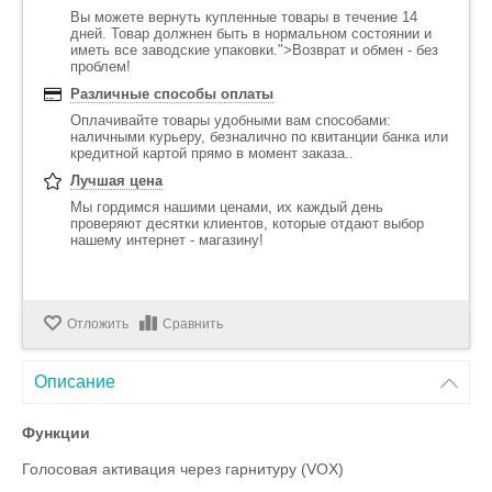
Вы можете вернуть купленные товары в течение 14
дней. Товар должнен быть в нормальном состоянии и
иметь все заводские упаковки.">Возврат и обмен - без
проблем!
Различные способы оплаты
Оплачивайте товары удобными вам способами:
наличными курьеру, безналично по квитанции банка или
кредитной картой прямо в момент заказа..
Лучшая цена
Мы гордимся нашими ценами, их каждый день
проверяют десятки клиентов, которые отдают выбор
нашему интернет - магазину!
Отложить
Сравнить
Описание
Функции
Голосовая активация через гарнитуру (VOX)