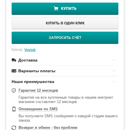
КУПИТЬ
КУПИТЬ В ОДИН КЛИК
ЗАПРОСИТЬ СЧЁТ
Бренд:
Vostok
Доставка
Варианты оплаты
Наши преимушества
Гарантия 12 месяцев
Гарантия на все купленные товары в нашем инетрнет
магазине составляет 12 месяцев
Оповещение по SMS
Вы получаете SMS сообщения о каждой стадии вашего
заказа.
Возврат и обмен - без проблем