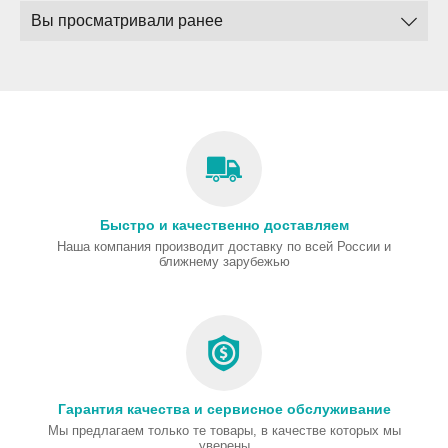
Вы просматривали ранее
Быстро и качественно доставляем
Наша компания производит доставку по всей России и
ближнему зарубежью
Гарантия качества и сервисное обслуживание
Мы предлагаем только те товары, в качестве которых мы
уверены