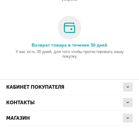
Возврат товара в течение 30 дней
У вас есть 30 дней, для того чтобы протестировать вашу
покупку
КАБИНЕТ ПОКУПАТЕЛЯ
КОНТАКТЫ
МАГАЗИН