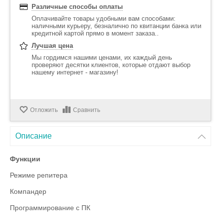
Различные способы оплаты
Оплачивайте товары удобными вам способами:
наличными курьеру, безналично по квитанции банка или
кредитной картой прямо в момент заказа..
Лучшая цена
Мы гордимся нашими ценами, их каждый день
проверяют десятки клиентов, которые отдают выбор
нашему интернет - магазину!
Отложить
Сравнить
Описание
Функции
Режиме репитера
Компандер
Программирование с ПК