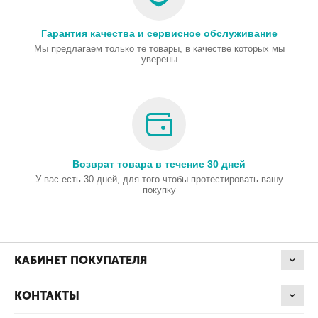
Гарантия качества и сервисное обслуживание
Мы предлагаем только те товары, в качестве которых мы
уверены
Возврат товара в течение 30 дней
У вас есть 30 дней, для того чтобы протестировать вашу
покупку
КАБИНЕТ ПОКУПАТЕЛЯ
КОНТАКТЫ