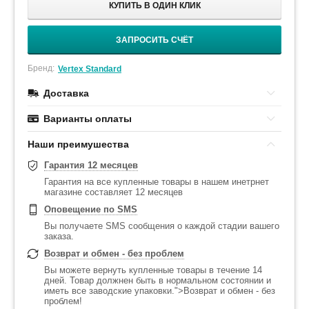
КУПИТЬ В ОДИН КЛИК
ЗАПРОСИТЬ СЧЁТ
Бренд:
Vertex Standard
Доставка
Варианты оплаты
Наши преимушества
Гарантия 12 месяцев
Гарантия на все купленные товары в нашем инетрнет
магазине составляет 12 месяцев
Оповещение по SMS
Вы получаете SMS сообщения о каждой стадии вашего
заказа.
Возврат и обмен - без проблем
Вы можете вернуть купленные товары в течение 14
дней. Товар должнен быть в нормальном состоянии и
иметь все заводские упаковки.">Возврат и обмен - без
проблем!