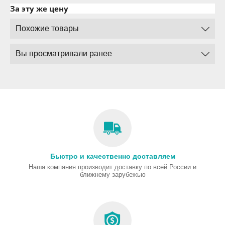
За эту же цену
Похожие товары
Вы просматривали ранее
Быстро и качественно доставляем
Наша компания производит доставку по всей России и
ближнему зарубежью