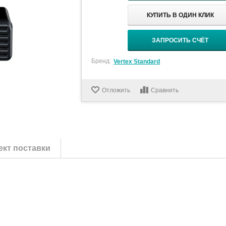
КУПИТЬ В ОДИН КЛИК
ЗАПРОСИТЬ СЧЁТ
Бренд:
Vertex Standard
Отложить
Сравнить
кт поставки