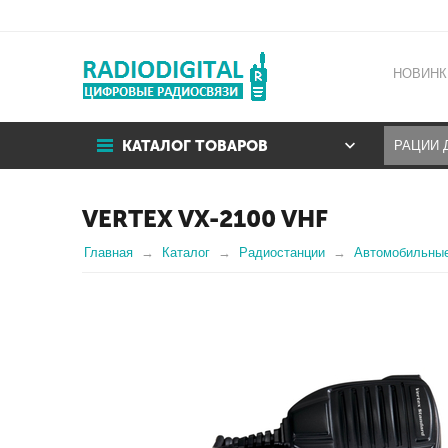
НОВИНК
КАТАЛОГ ТОВАРОВ
VERTEX VX-2100 VHF
Главная
Каталог
Радиостанции
Автомобильны