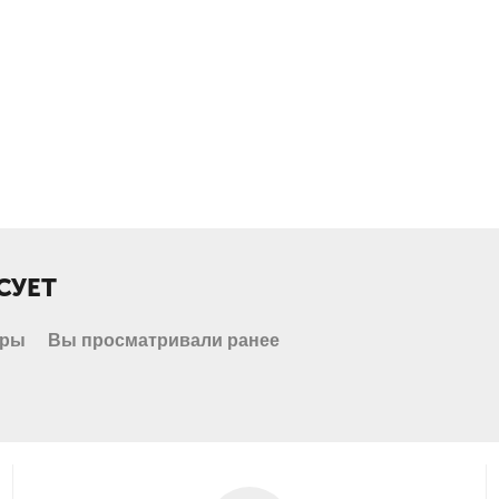
СУЕТ
ары
Вы просматривали ранее