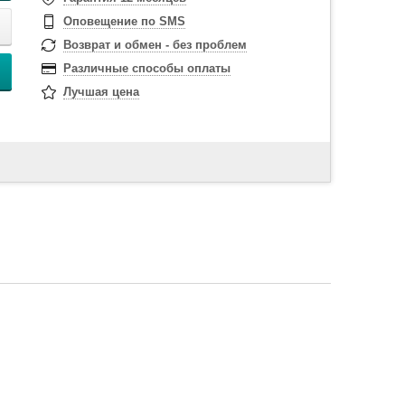
Оповещение по SMS
Возврат и обмен - без проблем
Различные способы оплаты
Лучшая цена