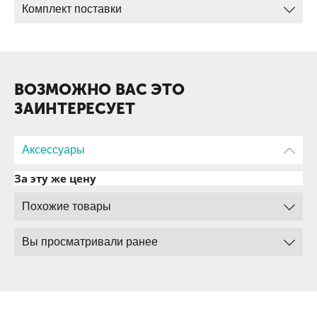
Комплект поставки
ВОЗМОЖНО ВАС ЭТО
ЗАИНТЕРЕСУЕТ
Аксессуары
За эту же цену
Похожие товары
Вы просматривали ранее