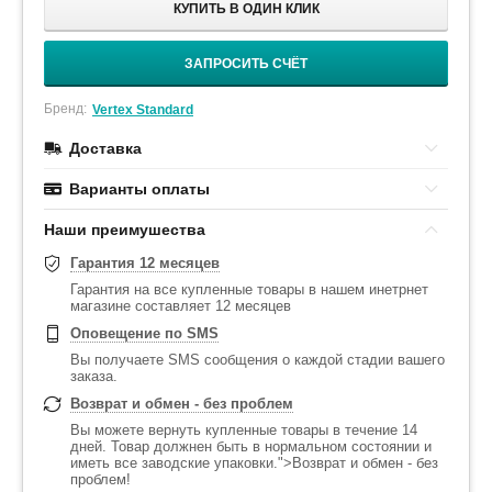
КУПИТЬ В ОДИН КЛИК
ЗАПРОСИТЬ СЧЁТ
Бренд:
Vertex Standard
Доставка
Варианты оплаты
Наши преимушества
Гарантия 12 месяцев
Гарантия на все купленные товары в нашем инетрнет
магазине составляет 12 месяцев
Оповещение по SMS
Вы получаете SMS сообщения о каждой стадии вашего
заказа.
Возврат и обмен - без проблем
Вы можете вернуть купленные товары в течение 14
дней. Товар должнен быть в нормальном состоянии и
иметь все заводские упаковки.">Возврат и обмен - без
проблем!