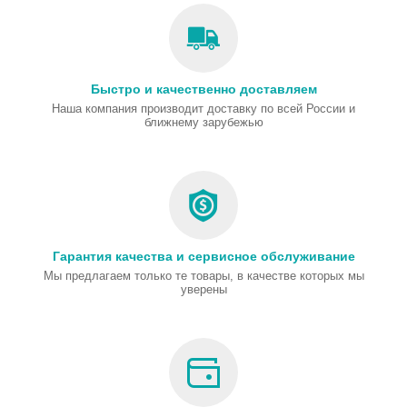
Быстро и качественно доставляем
Наша компания производит доставку по всей России и
ближнему зарубежью
Гарантия качества и сервисное обслуживание
Мы предлагаем только те товары, в качестве которых мы
уверены