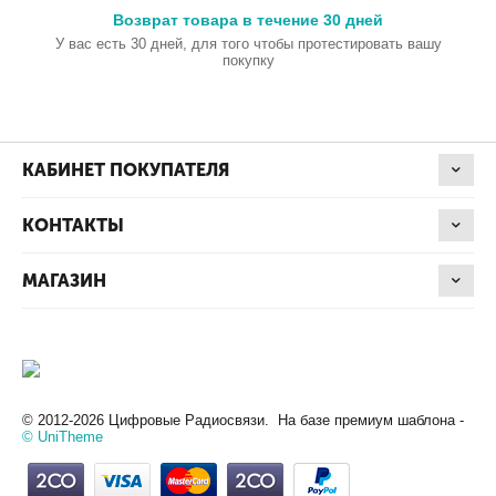
Возврат товара в течение 30 дней
У вас есть 30 дней, для того чтобы протестировать вашу
покупку
КАБИНЕТ ПОКУПАТЕЛЯ
КОНТАКТЫ
МАГАЗИН
© 2012-2026 Цифровые Радиосвязи. На базе премиум шаблона -
© UniTheme