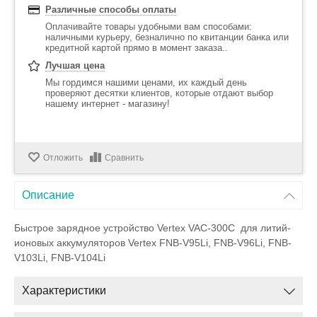
Различные способы оплаты
Оплачивайте товары удобными вам способами:
наличными курьеру, безналично по квитанции банка или
кредитной картой прямо в момент заказа..
Лучшая цена
Мы гордимся нашими ценами, их каждый день
проверяют десятки клиентов, которые отдают выбор
нашему интернет - магазину!
Отложить
Сравнить
Описание
Быстрое зарядное устройство Vertex VAC-300C для литий-
ионовых аккумуляторов Vertex FNB-V95Li, FNB-V96Li, FNB-
V103Li, FNB-V104Li
Характеристики