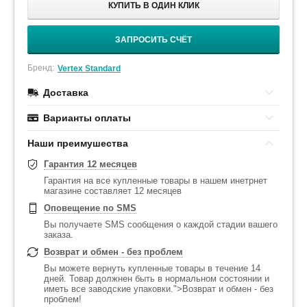
КУПИТЬ В ОДИН КЛИК
ЗАПРОСИТЬ СЧЁТ
Бренд:
Vertex Standard
Доставка
Варианты оплаты
Наши преимушества
Гарантия 12 месяцев
Гарантия на все купленные товары в нашем инетрнет
магазине составляет 12 месяцев
Оповещение по SMS
Вы получаете SMS сообщения о каждой стадии вашего
заказа.
Возврат и обмен - без проблем
Вы можете вернуть купленные товары в течение 14
дней. Товар должнен быть в нормальном состоянии и
иметь все заводские упаковки.">Возврат и обмен - без
проблем!