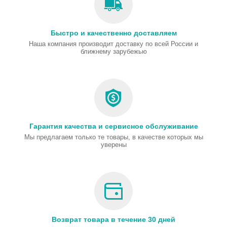
Быстро и качественно доставляем
Наша компания производит доставку по всей России и
ближнему зарубежью
Гарантия качества и сервисное обслуживание
Мы предлагаем только те товары, в качестве которых мы
уверены
Возврат товара в течение 30 дней