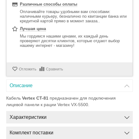
Различные способы оплаты
Оплачивайте товары удобными вам способами:
наличными курьеру, безналично по квитанции банка или
кредитной картой прямо в момент заказа..
Лучшая цена
Мы гордимся нашими ценами, их каждый день
проверяют десятки клиентов, которые отдают выбор
нашему интернет - магазину!
Отложить
Сравнить
Описание
Кабель
Vertex CT-81
предназначен для подключения
лицевой панели к рации Vertex VX-5500.
Характеристики
Комплект поставки