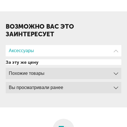
ВОЗМОЖНО ВАС ЭТО
ЗАИНТЕРЕСУЕТ
Аксессуары
За эту же цену
Похожие товары
Вы просматривали ранее