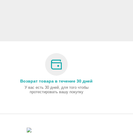
Возврат товара в течение 30 дней
У вас есть 30 дней, для того чтобы
протестировать вашу покупку