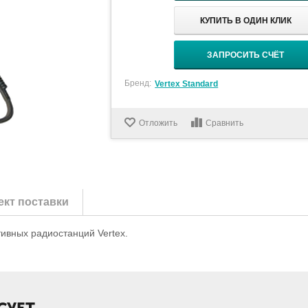
КУПИТЬ В ОДИН КЛИК
ЗАПРОСИТЬ СЧЁТ
Бренд:
Vertex Standard
Отложить
Сравнить
кт поставки
ивных радиостанций Vertex.