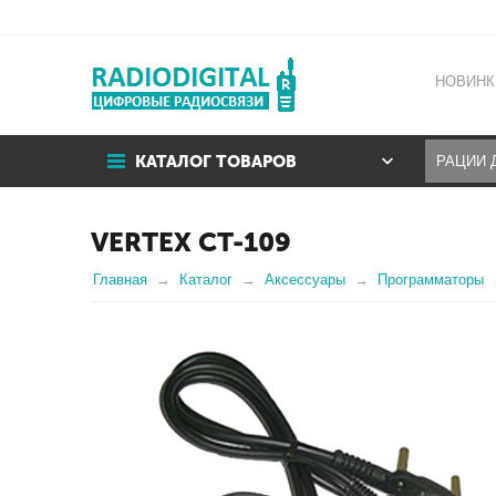
НОВИНК
КАТАЛОГ ТОВАРОВ
VERTEX CT-109
Главная
Каталог
Аксессуары
Программаторы