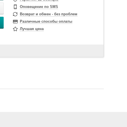
Оповещение по SMS
Возврат и обмен - без проблем
Различные способы оплаты
Лучшая цена