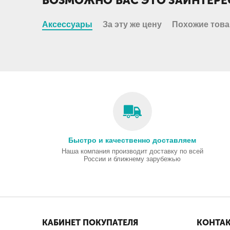
ВОЗМОЖНО ВАС ЭТО ЗАИНТЕРЕ
Аксессуары
За эту же цену
Похожие тов
Быстро и качественно доставляем
Наша компания производит доставку по всей
России и ближнему зарубежью
КАБИНЕТ ПОКУПАТЕЛЯ
КОНТА