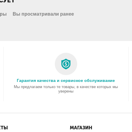
СУЕТ
ары
Вы просматривали ранее
Гарантия качества и сервисное обслуживание
Мы предлагаем только те товары, в качестве которых мы
уверены
КТЫ
МАГАЗИН