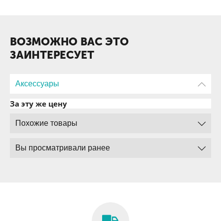
ВОЗМОЖНО ВАС ЭТО
ЗАИНТЕРЕСУЕТ
Аксессуары
За эту же цену
Похожие товары
Вы просматривали ранее