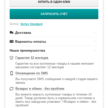
КУПИТЬ В ОДИН КЛИК
ЗАПРОСИТЬ СЧЁТ
Бренд:
Vertex Standard
Доставка
Варианты оплаты
Наши преимушества
Гарантия 12 месяцев
Гарантия на все купленные товары в нашем инетрнет
магазине составляет 12 месяцев
Оповещение по SMS
Вы получаете SMS сообщения о каждой стадии вашего
заказа.
Возврат и обмен - без проблем
Вы можете вернуть купленные товары в течение 14
дней. Товар должнен быть в нормальном состоянии и
иметь все заводские упаковки.">Возврат и обмен - без
проблем!