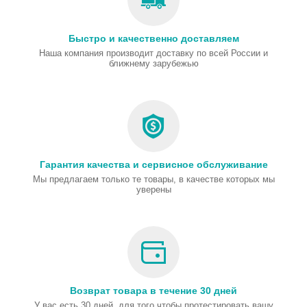
Быстро и качественно доставляем
Наша компания производит доставку по всей России и
ближнему зарубежью
Гарантия качества и сервисное обслуживание
Мы предлагаем только те товары, в качестве которых мы
уверены
Возврат товара в течение 30 дней
У вас есть 30 дней, для того чтобы протестировать вашу