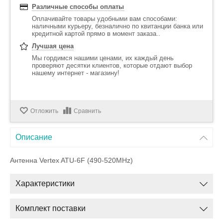
Различные способы оплаты
Оплачивайте товары удобными вам способами:
наличными курьеру, безналично по квитанции банка или
кредитной картой прямо в момент заказа..
Лучшая цена
Мы гордимся нашими ценами, их каждый день
проверяют десятки клиентов, которые отдают выбор
нашему интернет - магазину!
Отложить
Сравнить
Описание
Антенна
Vertex ATU-6F (490-520MHz)
Характеристики
Комплект поставки