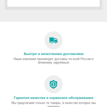
Быстро и качественно доставляем
Наша компания производит доставку по всей России и
ближнему зарубежью
Гарантия качества и сервисное обслуживание
Мы предлагаем только те товары, в качестве которых мы
уверены