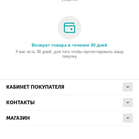
Возврат товара в течение 30 дней
У вас есть 30 дней, для того чтобы протестировать вашу
покупку
КАБИНЕТ ПОКУПАТЕЛЯ
КОНТАКТЫ
МАГАЗИН