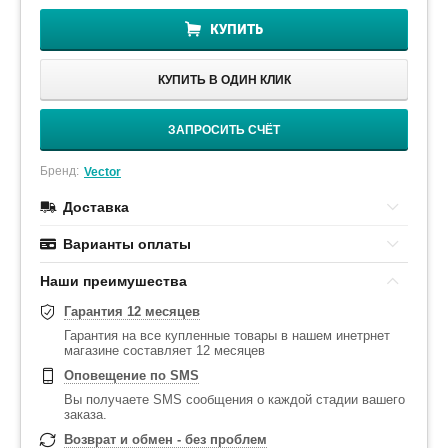
КУПИТЬ
КУПИТЬ В ОДИН КЛИК
ЗАПРОСИТЬ СЧЁТ
Бренд:
Vector
Доставка
Варианты оплаты
Наши преимушества
Гарантия 12 месяцев
Гарантия на все купленные товары в нашем инетрнет
магазине составляет 12 месяцев
Оповещение по SMS
Вы получаете SMS сообщения о каждой стадии вашего
заказа.
Возврат и обмен - без проблем