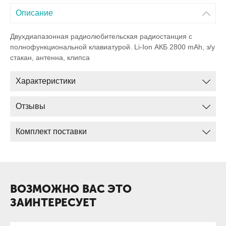
Описание
Двухдиапазонная радиолюбительская радиостанция с
полнофункциональной клавиатурой. Li-Ion АКБ 2800 mAh, з/у
стакан, антенна, клипса
Характеристики
Отзывы
Комплект поставки
ВОЗМОЖНО ВАС ЭТО
ЗАИНТЕРЕСУЕТ