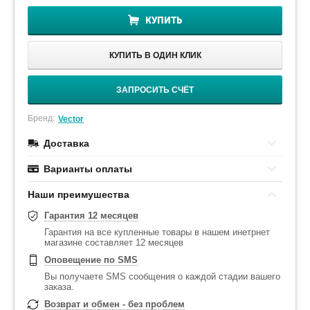
КУПИТЬ
КУПИТЬ В ОДИН КЛИК
ЗАПРОСИТЬ СЧЁТ
Бренд:
Vector
Доставка
Варианты оплаты
Наши преимушества
Гарантия 12 месяцев
Гарантия на все купленные товары в нашем инетрнет
магазине составляет 12 месяцев
Оповещение по SMS
Вы получаете SMS сообщения о каждой стадии вашего
заказа.
Возврат и обмен - без проблем