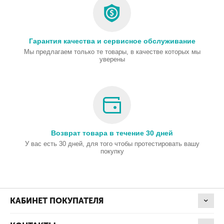
Гарантия качества и сервисное обслуживание
Мы предлагаем только те товары, в качестве которых мы
уверены
Возврат товара в течение 30 дней
У вас есть 30 дней, для того чтобы протестировать вашу
покупку
КАБИНЕТ ПОКУПАТЕЛЯ