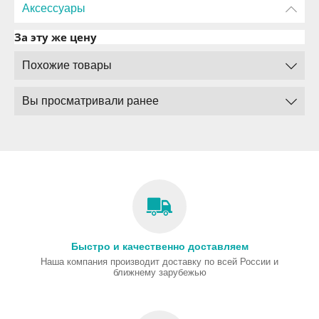
Аксессуары
За эту же цену
Похожие товары
Вы просматривали ранее
Быстро и качественно доставляем
Наша компания производит доставку по всей России и
ближнему зарубежью