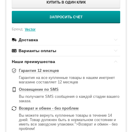
КУПИТЬ В ОДИН КЛИК
ЗАПРОСИТЬ СЧЁТ
Бренд:
Vector
Доставка
Варианты оплаты
Наши преимушества
Гарантия 12 месяцев
Гарантия на все купленные товары в нашем инетрнет
магазине составляет 12 месяцев
Оповещение по SMS
Вы получаете SMS сообщения о каждой стадии вашего
заказа.
Возврат и обмен - без проблем
Вы можете вернуть купленные товары в течение 14
дней. Товар должнен быть в нормальном состоянии и
иметь все заводские упаковки.">Возврат и обмен - без
проблем!