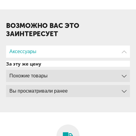
ВОЗМОЖНО ВАС ЭТО
ЗАИНТЕРЕСУЕТ
Аксессуары
За эту же цену
Похожие товары
Вы просматривали ранее