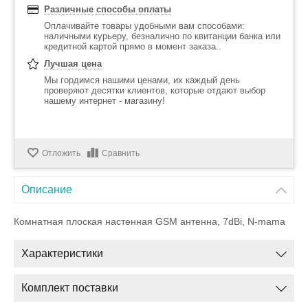
Различные способы оплаты
Оплачивайте товары удобными вам способами:
наличными курьеру, безналично по квитанции банка или
кредитной картой прямо в момент заказа..
Лучшая цена
Мы гордимся нашими ценами, их каждый день
проверяют десятки клиентов, которые отдают выбор
нашему интернет - магазину!
Отложить
Сравнить
Описание
Комнатная плоская настенная GSM антенна, 7dBi, N-mama
Характеристики
Комплект поставки