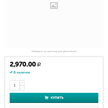
Наведите на картинку для увеличения
2,970.00
Р
В наличии
+
−
КУПИТЬ