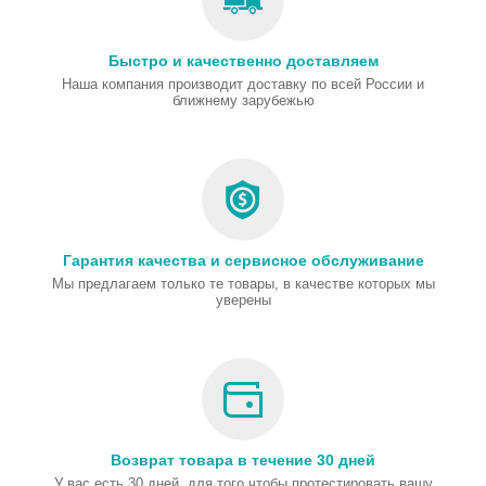
Быстро и качественно доставляем
Наша компания производит доставку по всей России и
ближнему зарубежью
Гарантия качества и сервисное обслуживание
Мы предлагаем только те товары, в качестве которых мы
уверены
Возврат товара в течение 30 дней
У вас есть 30 дней, для того чтобы протестировать вашу