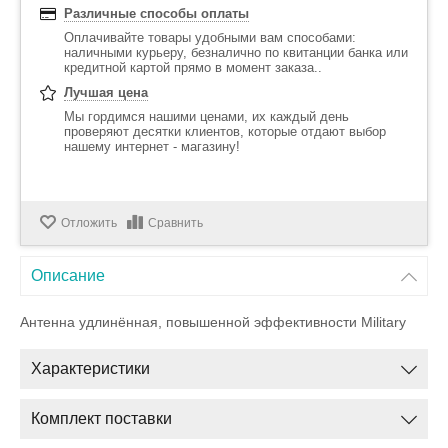
Различные способы оплаты
Оплачивайте товары удобными вам способами:
наличными курьеру, безналично по квитанции банка или
кредитной картой прямо в момент заказа..
Лучшая цена
Мы гордимся нашими ценами, их каждый день
проверяют десятки клиентов, которые отдают выбор
нашему интернет - магазину!
Отложить
Сравнить
Описание
Антенна удлинённая, повышенной эффективности Military
Характеристики
Комплект поставки