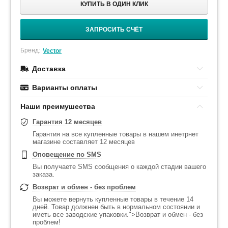
КУПИТЬ В ОДИН КЛИК
ЗАПРОСИТЬ СЧЁТ
Бренд:
Vector
Доставка
Варианты оплаты
Наши преимушества
Гарантия 12 месяцев
Гарантия на все купленные товары в нашем инетрнет
магазине составляет 12 месяцев
Оповещение по SMS
Вы получаете SMS сообщения о каждой стадии вашего
заказа.
Возврат и обмен - без проблем
Вы можете вернуть купленные товары в течение 14
дней. Товар должнен быть в нормальном состоянии и
иметь все заводские упаковки.">Возврат и обмен - без
проблем!