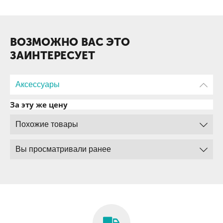
ВОЗМОЖНО ВАС ЭТО
ЗАИНТЕРЕСУЕТ
Аксессуары
За эту же цену
Похожие товары
Вы просматривали ранее