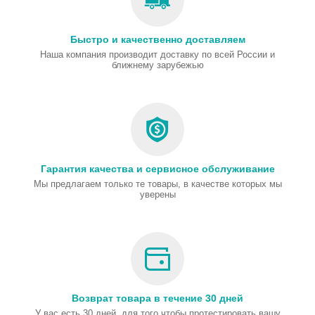
Быстро и качественно доставляем
Наша компания производит доставку по всей России и
ближнему зарубежью
Гарантия качества и сервисное обслуживание
Мы предлагаем только те товары, в качестве которых мы
уверены
Возврат товара в течение 30 дней
У вас есть 30 дней, для того чтобы протестировать вашу