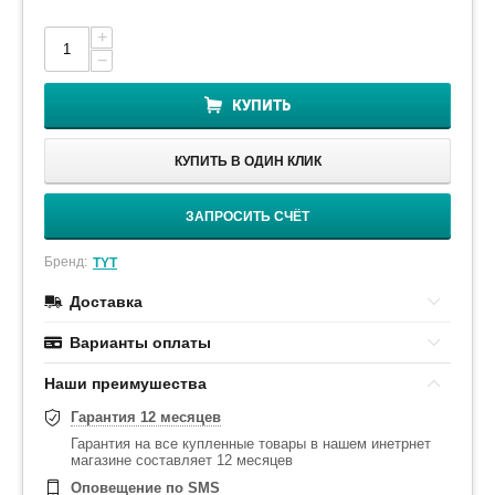
+
−
КУПИТЬ
КУПИТЬ В ОДИН КЛИК
ЗАПРОСИТЬ СЧЁТ
Бренд:
TYT
Доставка
Варианты оплаты
Наши преимушества
Гарантия 12 месяцев
Гарантия на все купленные товары в нашем инетрнет
магазине составляет 12 месяцев
Оповещение по SMS