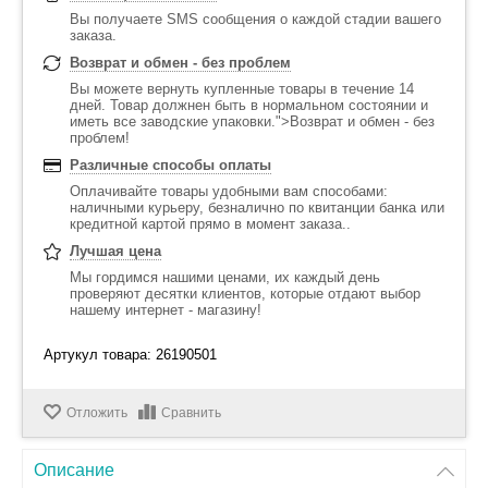
Вы получаете SMS сообщения о каждой стадии вашего
заказа.
Возврат и обмен - без проблем
Вы можете вернуть купленные товары в течение 14
дней. Товар должнен быть в нормальном состоянии и
иметь все заводские упаковки.">Возврат и обмен - без
проблем!
Различные способы оплаты
Оплачивайте товары удобными вам способами:
наличными курьеру, безналично по квитанции банка или
кредитной картой прямо в момент заказа..
Лучшая цена
Мы гордимся нашими ценами, их каждый день
проверяют десятки клиентов, которые отдают выбор
нашему интернет - магазину!
Артукул товара: 26190501
Отложить
Сравнить
Описание