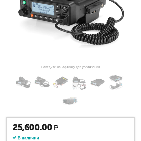
Наведите на картинку для увеличения
25,600.00
Р
В наличии