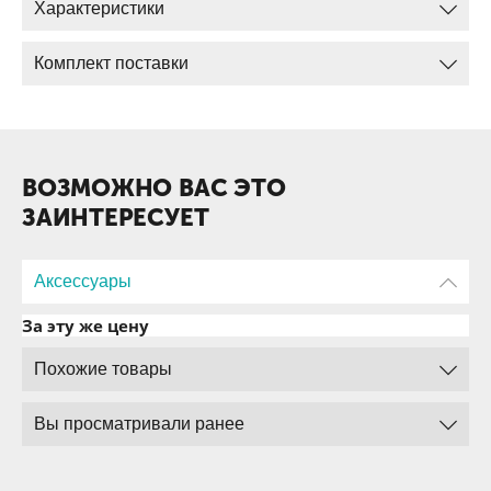
Характеристики
Комплект поставки
ВОЗМОЖНО ВАС ЭТО
ЗАИНТЕРЕСУЕТ
Аксессуары
За эту же цену
Похожие товары
Вы просматривали ранее