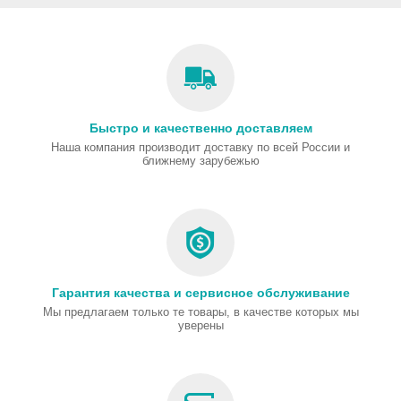
Быстро и качественно доставляем
Наша компания производит доставку по всей России и
ближнему зарубежью
Гарантия качества и сервисное обслуживание
Мы предлагаем только те товары, в качестве которых мы
уверены