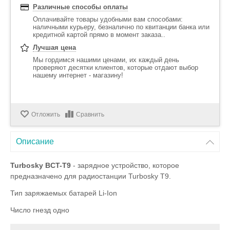
Различные способы оплаты
Оплачивайте товары удобными вам способами:
наличными курьеру, безналично по квитанции банка или
кредитной картой прямо в момент заказа..
Лучшая цена
Мы гордимся нашими ценами, их каждый день
проверяют десятки клиентов, которые отдают выбор
нашему интернет - магазину!
Отложить
Сравнить
Описание
Turbosky BCT-T9
- зарядное устройство, которое
предназначено для радиостанции Turbosky T9.
Тип заряжаемых батарей Li-Ion
Число гнезд одно