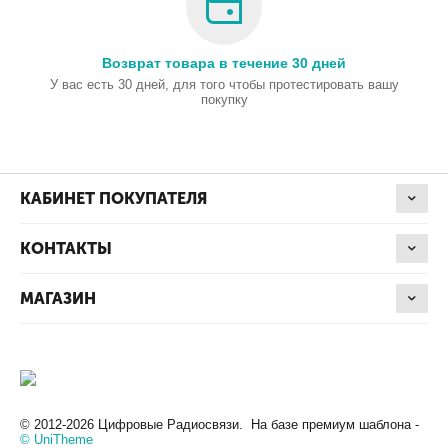
Возврат товара в течение 30 дней
У вас есть 30 дней, для того чтобы протестировать вашу
покупку
КАБИНЕТ ПОКУПАТЕЛЯ
КОНТАКТЫ
МАГАЗИН
© 2012-2026 Цифровые Радиосвязи. На базе премиум шаблона -
© UniTheme