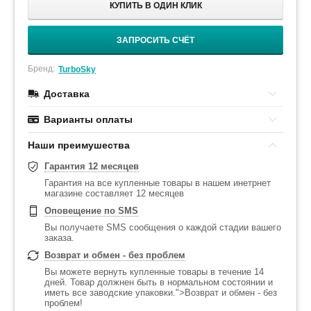
КУПИТЬ В ОДИН КЛИК
ЗАПРОСИТЬ СЧЁТ
Бренд:
TurboSky
Доставка
Варианты оплаты
Наши преимушества
Гарантия 12 месяцев
Гарантия на все купленные товары в нашем инетрнет
магазине составляет 12 месяцев
Оповещение по SMS
Вы получаете SMS сообщения о каждой стадии вашего
заказа.
Возврат и обмен - без проблем
Вы можете вернуть купленные товары в течение 14
дней. Товар должнен быть в нормальном состоянии и
иметь все заводские упаковки.">Возврат и обмен - без
проблем!