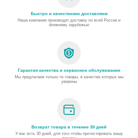
Быстро и качественно доставляем
Наша компания производит доставку по всей России и
ближнему зарубежью
Гарантия качества и сервисное обслуживание
Мы предлагаем только те товары, в качестве которых мы
уверены
Возврат товара в течение 30 дней
У вас есть 30 дней, для того чтобы протестировать вашу