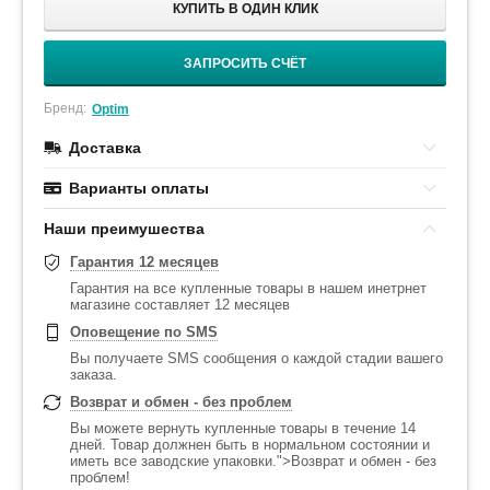
КУПИТЬ В ОДИН КЛИК
ЗАПРОСИТЬ СЧЁТ
Бренд:
Optim
Доставка
Варианты оплаты
Наши преимушества
Гарантия 12 месяцев
Гарантия на все купленные товары в нашем инетрнет
магазине составляет 12 месяцев
Оповещение по SMS
Вы получаете SMS сообщения о каждой стадии вашего
заказа.
Возврат и обмен - без проблем
Вы можете вернуть купленные товары в течение 14
дней. Товар должнен быть в нормальном состоянии и
иметь все заводские упаковки.">Возврат и обмен - без
проблем!