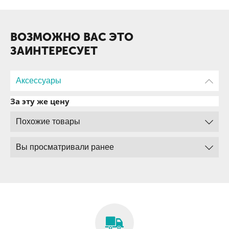
ВОЗМОЖНО ВАС ЭТО
ЗАИНТЕРЕСУЕТ
Аксессуары
За эту же цену
Похожие товары
Вы просматривали ранее