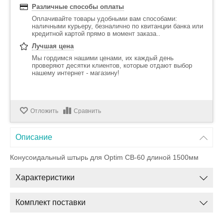
Различные способы оплаты
Оплачивайте товары удобными вам способами:
наличными курьеру, безналично по квитанции банка или
кредитной картой прямо в момент заказа..
Лучшая цена
Мы гордимся нашими ценами, их каждый день
проверяют десятки клиентов, которые отдают выбор
нашему интернет - магазину!
Отложить
Сравнить
Описание
Конусоидальный штырь для Optim СВ-60 длиной 1500мм
Характеристики
Комплект поставки