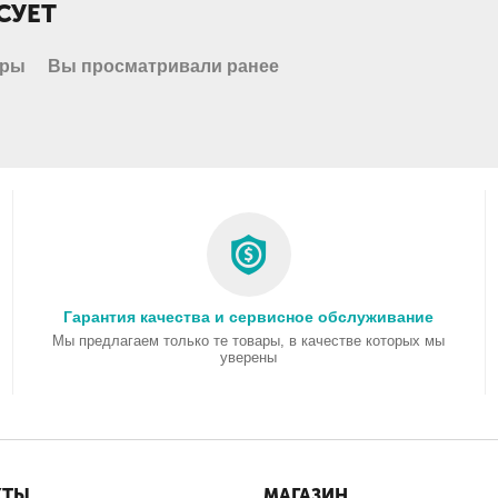
СУЕТ
ары
Вы просматривали ранее
Гарантия качества и сервисное обслуживание
Мы предлагаем только те товары, в качестве которых мы
уверены
КТЫ
МАГАЗИН