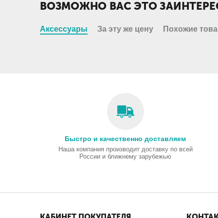
ВОЗМОЖНО ВАС ЭТО ЗАИНТЕРЕ
Аксессуары
За эту же цену
Похожие тов
Быстро и качественно доставляем
Наша компания производит доставку по всей
России и ближнему зарубежью
КАБИНЕТ ПОКУПАТЕЛЯ
КОНТА