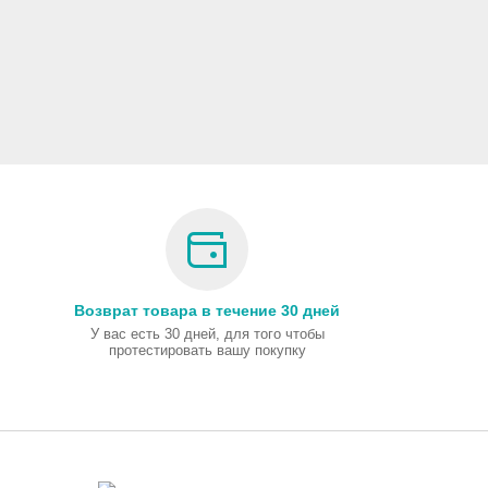
Возврат товара в течение 30 дней
У вас есть 30 дней, для того чтобы
протестировать вашу покупку