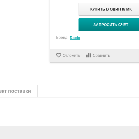
КУПИТЬ В ОДИН КЛИК
ЗАПРОСИТЬ СЧЁТ
Бренд:
Racio
Отложить
Сравнить
кт поставки