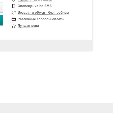
Оповещение по SMS
Возврат и обмен - без проблем
Различные способы оплаты
Лучшая цена