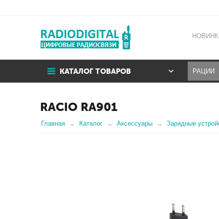
НОВИНК
КАТАЛОГ ТОВАРОВ
RACIO RA901
Главная
Каталог
Аксессуары
Зарядные устрой