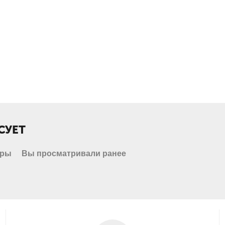
СУЕТ
ары
Вы просматривали ранее