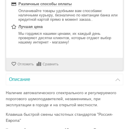
Различные способы оплаты
Оплачивайте товары удобными вам способами:
наличными курьеру, безналично по квитанции банка или
кредитной картой прямо в момент заказа..
Лучшая цена
Мы гордимся нашими ценами, их каждый день
проверяют десятки клиентов, которые отдают выбор
нашему интернет - магазину!
Отложить
Сравнить
Описание
Наличие автоматического спектрального и регулируемого
порогового шумоподавителей, незаменимых, при
эксплуатации в городе и на открытой местности.
Клавиша быстрой смены частотных стандартов "Россия-
Европа"