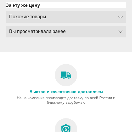
За эту же цену
Похожие товары
Вы просматривали ранее
Быстро и качественно доставляем
Наша компания производит доставку по всей России и
ближнему зарубежью