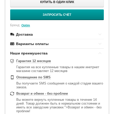
КУПИТЬ В ОДИН КЛИК
ЗАПРОСИТЬ СЧЁТ
Бренд:
Optim
Доставка
Варианты оплаты
Наши преимушества
Гарантия 12 месяцев
Гарантия на все купленные товары в нашем инетрнет
магазине составляет 12 месяцев
Оповещение по SMS
Вы получаете SMS сообщения о каждой стадии вашего
заказа.
Возврат и обмен - без проблем
Вы можете вернуть купленные товары в течение 14
дней. Товар должнен быть в нормальном состоянии и
иметь все заводские упаковки.">Возврат и обмен - без
проблем!