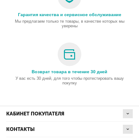
Гарантия качества и сервисное обслуживание
Мы предлагаем только те товары, в качестве которых мы
уверены
Возврат товара в течение 30 дней
У вас есть 30 дней, для того чтобы протестировать вашу
покупку
КАБИНЕТ ПОКУПАТЕЛЯ
КОНТАКТЫ