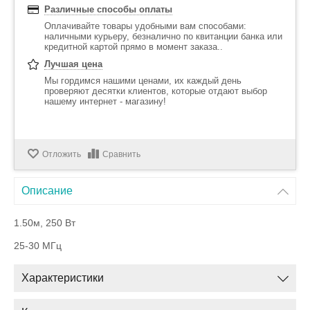
Различные способы оплаты
Оплачивайте товары удобными вам способами:
наличными курьеру, безналично по квитанции банка или
кредитной картой прямо в момент заказа..
Лучшая цена
Мы гордимся нашими ценами, их каждый день
проверяют десятки клиентов, которые отдают выбор
нашему интернет - магазину!
Отложить
Сравнить
Описание
1.50м, 250 Вт
25-30 МГц
Характеристики