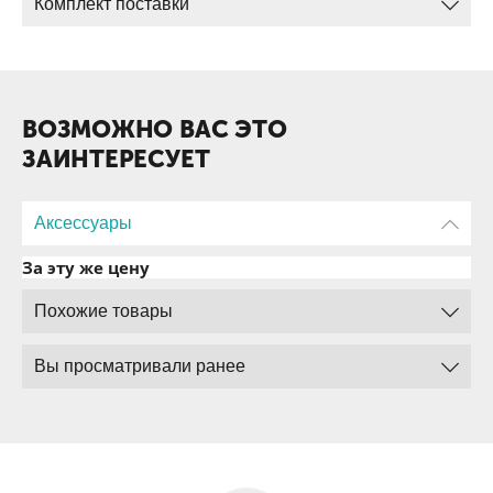
Комплект поставки
ВОЗМОЖНО ВАС ЭТО
ЗАИНТЕРЕСУЕТ
Аксессуары
За эту же цену
Похожие товары
Вы просматривали ранее