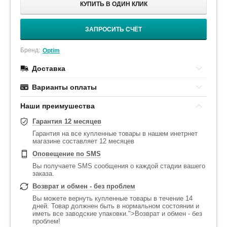
КУПИТЬ В ОДИН КЛИК
ЗАПРОСИТЬ СЧЁТ
Бренд:
Optim
Доставка
Варианты оплаты
Наши преимушества
Гарантия 12 месяцев
Гарантия на все купленные товары в нашем инетрнет
магазине составляет 12 месяцев
Оповещение по SMS
Вы получаете SMS сообщения о каждой стадии вашего
заказа.
Возврат и обмен - без проблем
Вы можете вернуть купленные товары в течение 14
дней. Товар должнен быть в нормальном состоянии и
иметь все заводские упаковки.">Возврат и обмен - без
проблем!