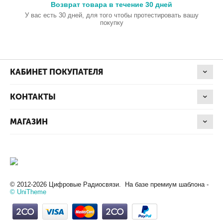
Возврат товара в течение 30 дней
У вас есть 30 дней, для того чтобы протестировать вашу
покупку
КАБИНЕТ ПОКУПАТЕЛЯ
КОНТАКТЫ
МАГАЗИН
© 2012-2026 Цифровые Радиосвязи. На базе премиум шаблона -
© UniTheme