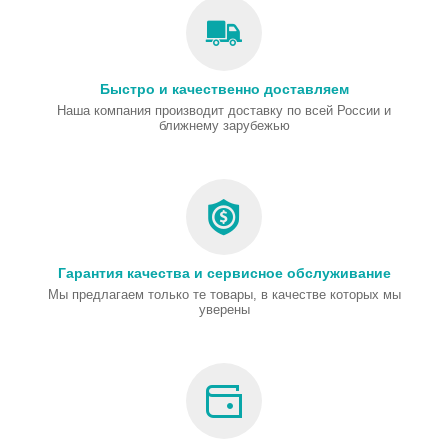
Быстро и качественно доставляем
Наша компания производит доставку по всей России и
ближнему зарубежью
Гарантия качества и сервисное обслуживание
Мы предлагаем только те товары, в качестве которых мы
уверены