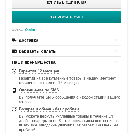
КУПИТЬ В ОДИН КЛИК
ЗАПРОСИТЬ СЧЁТ
Бренд:
Optim
Доставка
Варианты оплаты
Наши преимушества
Гарантия 12 месяцев
Гарантия на все купленные товары в нашем инетрнет
магазине составляет 12 месяцев
Оповещение по SMS
Вы получаете SMS сообщения о каждой стадии вашего
заказа.
Возврат и обмен - без проблем
Вы можете вернуть купленные товары в течение 14
дней. Товар должнен быть в нормальном состоянии и
иметь все заводские упаковки.">Возврат и обмен - без
проблем!