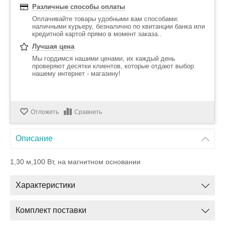
Различные способы оплаты
Оплачивайте товары удобными вам способами:
наличными курьеру, безналично по квитанции банка или
кредитной картой прямо в момент заказа..
Лучшая цена
Мы гордимся нашими ценами, их каждый день
проверяют десятки клиентов, которые отдают выбор
нашему интернет - магазину!
Отложить
Сравнить
Описание
1,30 м,100 Вт, на магнитном основании
Характеристики
Комплект поставки