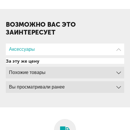
ВОЗМОЖНО ВАС ЭТО
ЗАИНТЕРЕСУЕТ
Аксессуары
За эту же цену
Похожие товары
Вы просматривали ранее