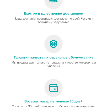
Быстро и качественно доставляем
Наша компания производит доставку по всей России и
ближнему зарубежью
Гарантия качества и сервисное обслуживание
Мы предлагаем только те товары, в качестве которых мы
уверены
Возврат товара в течение 30 дней
У вас есть 30 дней, для того чтобы протестировать вашу