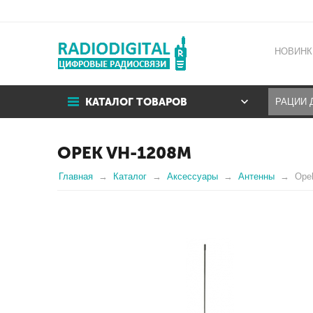
НОВИНК
КАТАЛОГ ТОВАРОВ
OPEK VH-1208M
Главная
Каталог
Аксессуары
Антенны
Ope