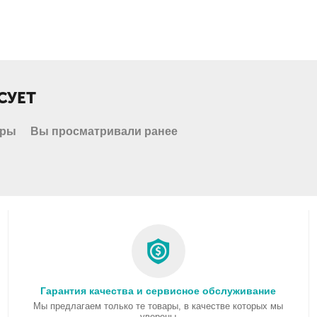
СУЕТ
ары
Вы просматривали ранее
Гарантия качества и сервисное обслуживание
Мы предлагаем только те товары, в качестве которых мы
уверены