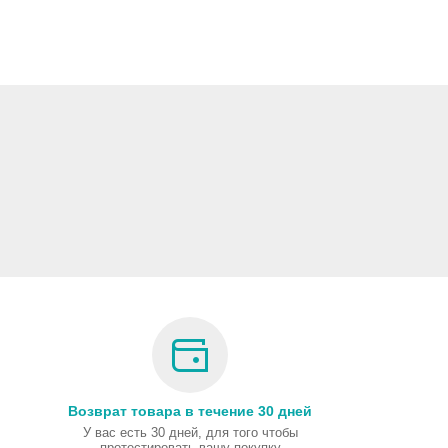
Возврат товара в течение 30 дней
У вас есть 30 дней, для того чтобы
протестировать вашу покупку