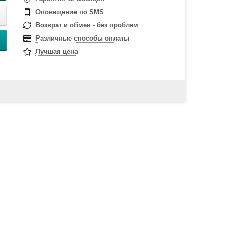
Оповещение по SMS
Возврат и обмен - без проблем
Различные способы оплаты
Лучшая цена