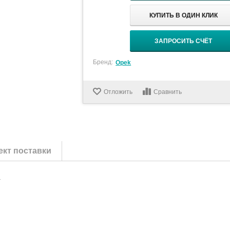
КУПИТЬ В ОДИН КЛИК
ЗАПРОСИТЬ СЧЁТ
Бренд:
Opek
Отложить
Сравнить
кт поставки
а