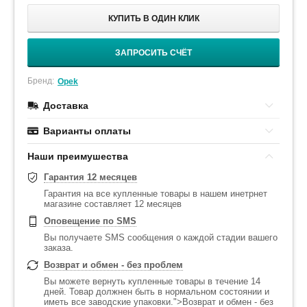
КУПИТЬ В ОДИН КЛИК
ЗАПРОСИТЬ СЧЁТ
Бренд:
Opek
Доставка
Варианты оплаты
Наши преимушества
Гарантия 12 месяцев
Гарантия на все купленные товары в нашем инетрнет
магазине составляет 12 месяцев
Оповещение по SMS
Вы получаете SMS сообщения о каждой стадии вашего
заказа.
Возврат и обмен - без проблем
Вы можете вернуть купленные товары в течение 14
дней. Товар должнен быть в нормальном состоянии и
иметь все заводские упаковки.">Возврат и обмен - без