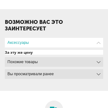
ВОЗМОЖНО ВАС ЭТО
ЗАИНТЕРЕСУЕТ
Аксессуары
За эту же цену
Похожие товары
Вы просматривали ранее