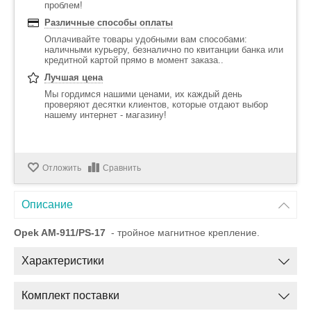
проблем!
Различные способы оплаты
Оплачивайте товары удобными вам способами:
наличными курьеру, безналично по квитанции банка или
кредитной картой прямо в момент заказа..
Лучшая цена
Мы гордимся нашими ценами, их каждый день
проверяют десятки клиентов, которые отдают выбор
нашему интернет - магазину!
Отложить
Сравнить
Описание
Opek AM-911/PS-17
- тройное магнитное крепление.
Характеристики
Комплект поставки