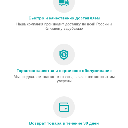
Быстро и качественно доставляем
Наша компания производит доставку по всей России и
ближнему зарубежью
Гарантия качества и сервисное обслуживание
Мы предлагаем только те товары, в качестве которых мы
уверены
Возврат товара в течение 30 дней