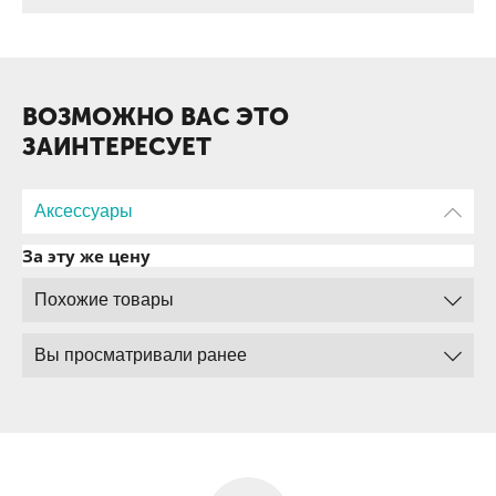
ВОЗМОЖНО ВАС ЭТО
ЗАИНТЕРЕСУЕТ
Аксессуары
За эту же цену
Похожие товары
Вы просматривали ранее