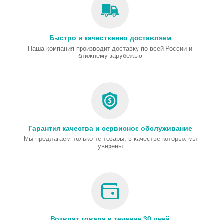
Быстро и качественно доставляем
Наша компания производит доставку по всей России и
ближнему зарубежью
Гарантия качества и сервисное обслуживание
Мы предлагаем только те товары, в качестве которых мы
уверены
Возврат товара в течение 30 дней