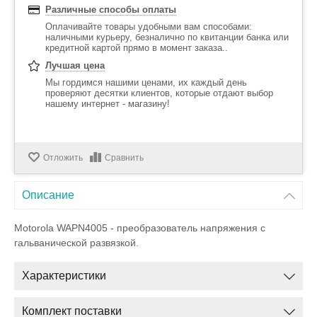
Различные способы оплаты
Оплачивайте товары удобными вам способами:
наличными курьеру, безналично по квитанции банка или
кредитной картой прямо в момент заказа..
Лучшая цена
Мы гордимся нашими ценами, их каждый день
проверяют десятки клиентов, которые отдают выбор
нашему интернет - магазину!
Отложить
Сравнить
Описание
Motorola WAPN4005 - преобразователь напряжения с
гальванической развязкой.
Характеристики
Комплект поставки