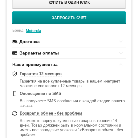
КУПИТЬ В ОДИН КЛИК
ЗАПРОСИТЬ СЧЁТ
Бренд:
Motorola
Доставка
Варианты оплаты
Наши преимушества
Гарантия 12 месяцев
Гарантия на все купленные товары в нашем инетрнет
магазине составляет 12 месяцев
Оповещение по SMS
Вы получаете SMS сообщения о каждой стадии вашего
заказа.
Возврат и обмен - без проблем
Вы можете вернуть купленные товары в течение 14
дней. Товар должнен быть в нормальном состоянии и
иметь все заводские упаковки.">Возврат и обмен - без
проблем!