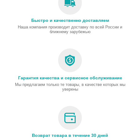
Быстро и качественно доставляем
Наша компания производит доставку по всей России и
ближнему зарубежью
Гарантия качества и сервисное обслуживание
Мы предлагаем только те товары, в качестве которых мы
уверены
Возврат товара в течение 30 дней