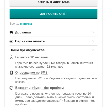
КУПИТЬ В ОДИН КЛИК
ЗАПРОСИТЬ СЧЁТ
Бренд:
Motorola
Доставка
Варианты оплаты
Наши преимушества
Гарантия 12 месяцев
Гарантия на все купленные товары в нашем инетрнет
магазине составляет 12 месяцев
Оповещение по SMS
Вы получаете SMS сообщения о каждой стадии вашего
заказа.
Возврат и обмен - без проблем
Вы можете вернуть купленные товары в течение 14
дней. Товар должнен быть в нормальном состоянии и
иметь все заводские упаковки.">Возврат и обмен - без
проблем!