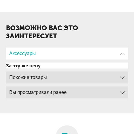
ВОЗМОЖНО ВАС ЭТО
ЗАИНТЕРЕСУЕТ
Аксессуары
За эту же цену
Похожие товары
Вы просматривали ранее