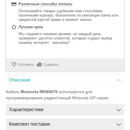
Различные способы оплаты
Оплачивайте товары удобными вам способами:
наличными курьеру, безналично по квитанции банка или
кредитной картой прямо в момент заказа..
Лучшая цена
Мы гордимся нашими ценами, их каждый день
проверяют десятки клиентов, которые отдают выбор
нашему интернет - магазину!
Отложить
Сравнить
Описание
Кабель
Motorola RKN4075
используется для
программирования радиостанций Motorola GP-серии.
Характеристики
Комплект поставки