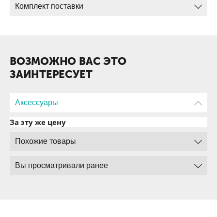
Комплект поставки
ВОЗМОЖНО ВАС ЭТО
ЗАИНТЕРЕСУЕТ
Аксессуары
За эту же цену
Похожие товары
Вы просматривали ранее