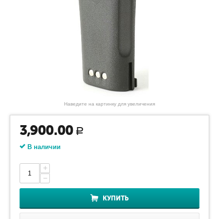
Наведите на картинку для увеличения
3,900.00
Р
В наличии
+
−
КУПИТЬ