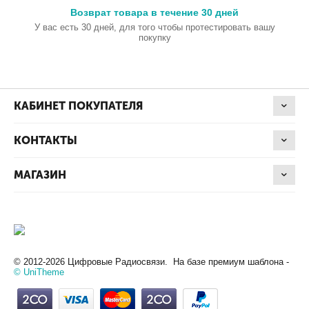
Возврат товара в течение 30 дней
У вас есть 30 дней, для того чтобы протестировать вашу
покупку
КАБИНЕТ ПОКУПАТЕЛЯ
КОНТАКТЫ
МАГАЗИН
© 2012-2026 Цифровые Радиосвязи. На базе премиум шаблона -
© UniTheme