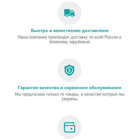
Быстро и качественно доставляем
Наша компания производит доставку по всей России и
ближнему зарубежью
Гарантия качества и сервисное обслуживание
Мы предлагаем только те товары, в качестве которых мы
уверены