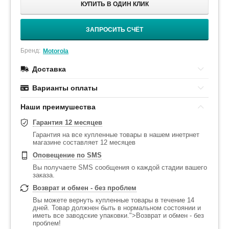
КУПИТЬ В ОДИН КЛИК
ЗАПРОСИТЬ СЧЁТ
Бренд:
Motorola
Доставка
Варианты оплаты
Наши преимушества
Гарантия 12 месяцев
Гарантия на все купленные товары в нашем инетрнет
магазине составляет 12 месяцев
Оповещение по SMS
Вы получаете SMS сообщения о каждой стадии вашего
заказа.
Возврат и обмен - без проблем
Вы можете вернуть купленные товары в течение 14
дней. Товар должнен быть в нормальном состоянии и
иметь все заводские упаковки.">Возврат и обмен - без
проблем!