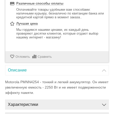
Различные способы оплаты
Оплачивайте товары удобными вам способами:
наличными курьеру, безналично по квитанции банка или
кредитной картой прямо в момент заказа..
Лучшая цена
Мы гордимся нашими ценами, их каждый день
проверяют десятки клиентов, которые отдают выбор
нашему интернет - магазину!
Отложить
Сравнить
Описание
Motorola PMNN4254 - тонкий и легкий аккумулятор. Он имеет
увеличенную емкость - 2250 Вт и не имеет подверженности
эффекту памяти.
Характеристики