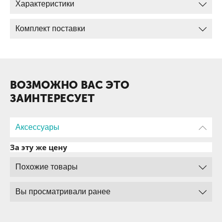
Характеристики
Комплект поставки
ВОЗМОЖНО ВАС ЭТО
ЗАИНТЕРЕСУЕТ
Аксессуары
За эту же цену
Похожие товары
Вы просматривали ранее