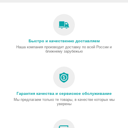
Быстро и качественно доставляем
Наша компания производит доставку по всей России и
ближнему зарубежью
Гарантия качества и сервисное обслуживание
Мы предлагаем только те товары, в качестве которых мы
уверены