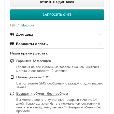
КУПИТЬ В ОДИН КЛИК
ЗАПРОСИТЬ СЧЁТ
Бренд:
Motorola
Доставка
Варианты оплаты
Наши преимушества
Гарантия 12 месяцев
Гарантия на все купленные товары в нашем инетрнет
магазине составляет 12 месяцев
Оповещение по SMS
Вы получаете SMS сообщения о каждой стадии вашего
заказа.
Возврат и обмен - без проблем
Вы можете вернуть купленные товары в течение 14
дней. Товар должнен быть в нормальном состоянии и
иметь все заводские упаковки.">Возврат и обмен - без
проблем!