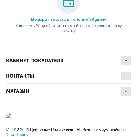
Возврат товара в течение 30 дней
У вас есть 30 дней, для того чтобы протестировать вашу
покупку
КАБИНЕТ ПОКУПАТЕЛЯ
КОНТАКТЫ
МАГАЗИН
© 2012-2026 Цифровые Радиосвязи. На базе премиум шаблона -
© UniTheme