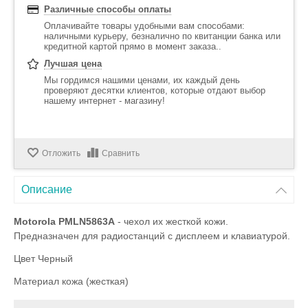
Различные способы оплаты
Оплачивайте товары удобными вам способами:
наличными курьеру, безналично по квитанции банка или
кредитной картой прямо в момент заказа..
Лучшая цена
Мы гордимся нашими ценами, их каждый день
проверяют десятки клиентов, которые отдают выбор
нашему интернет - магазину!
Отложить
Сравнить
Описание
Motorola PMLN5863A
- чехол их жесткой кожи.
Предназначен для радиостанций с дисплеем и клавиатурой.
Цвет Черный
Материал кожа (жесткая)