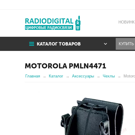
НОВИНК
КАТАЛОГ ТОВАРОВ
MOTOROLA PMLN4471
Главная
Каталог
Аксессуары
Чехлы
Motor