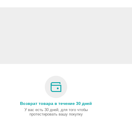
Возврат товара в течение 30 дней
У вас есть 30 дней, для того чтобы
протестировать вашу покупку