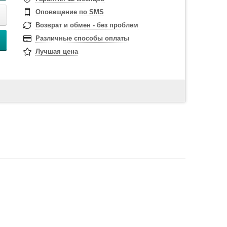
Оповещение по SMS
Возврат и обмен - без проблем
Различные способы оплаты
Лучшая цена