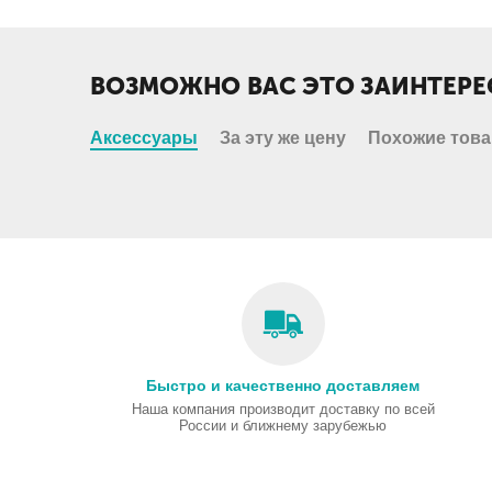
ВОЗМОЖНО ВАС ЭТО ЗАИНТЕРЕ
Аксессуары
За эту же цену
Похожие тов
Быстро и качественно доставляем
Наша компания производит доставку по всей
России и ближнему зарубежью