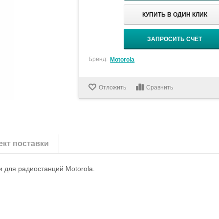
КУПИТЬ В ОДИН КЛИК
ЗАПРОСИТЬ СЧЁТ
Бренд:
Motorola
Отложить
Сравнить
кт поставки
и для радиостанций Motorola.