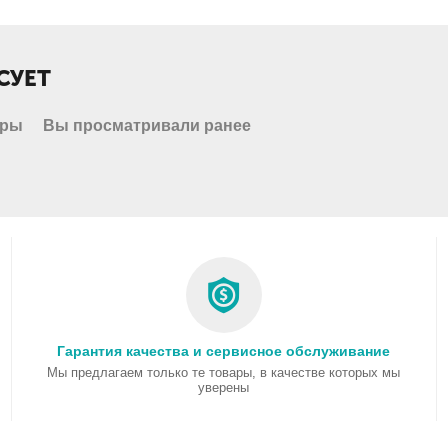
СУЕТ
ары
Вы просматривали ранее
Гарантия качества и сервисное обслуживание
Мы предлагаем только те товары, в качестве которых мы
уверены