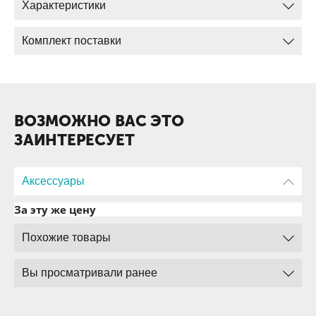
Характеристики
Комплект поставки
ВОЗМОЖНО ВАС ЭТО
ЗАИНТЕРЕСУЕТ
Аксессуары
За эту же цену
Похожие товары
Вы просматривали ранее