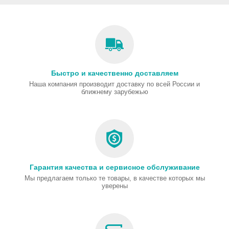
Быстро и качественно доставляем
Наша компания производит доставку по всей России и
ближнему зарубежью
Гарантия качества и сервисное обслуживание
Мы предлагаем только те товары, в качестве которых мы
уверены