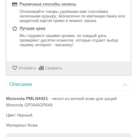
Различные способы оплаты
Оплачивайте товары удобными вам способами:
наличными курьеру, безналично по квитанции банка или
кредитной картой прямо в момент заказа..
Лучшая цена
Мы гордимся нашими ценами, их каждый день
проверяют десятки клиентов, которые отдают выбор
нашему интернет - магазину!
Отложить
Сравнить
Описание
Motorola PMLN4421
- чехол из мягкой кожи для раций
Motorola GP344/GP644.
Цвет Черный
Материал Кожа