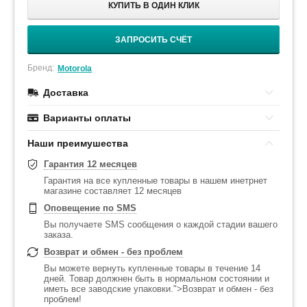
КУПИТЬ В ОДИН КЛИК
ЗАПРОСИТЬ СЧЁТ
Бренд:
Motorola
Доставка
Варианты оплаты
Наши преимушества
Гарантия 12 месяцев
Гарантия на все купленные товары в нашем инетрнет
магазине составляет 12 месяцев
Оповещение по SMS
Вы получаете SMS сообщения о каждой стадии вашего
заказа.
Возврат и обмен - без проблем
Вы можете вернуть купленные товары в течение 14
дней. Товар должнен быть в нормальном состоянии и
иметь все заводские упаковки.">Возврат и обмен - без
проблем!