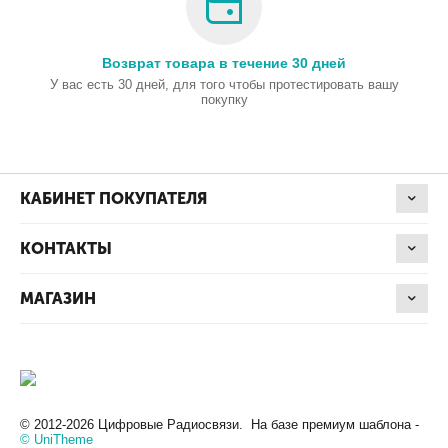
Возврат товара в течение 30 дней
У вас есть 30 дней, для того чтобы протестировать вашу
покупку
КАБИНЕТ ПОКУПАТЕЛЯ
КОНТАКТЫ
МАГАЗИН
© 2012-2026 Цифровые Радиосвязи. На базе премиум шаблона -
© UniTheme