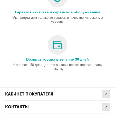
Гарантия качества и сервисное обслуживание
Мы предлагаем только те товары, в качестве которых мы
уверены
Возврат товара в течение 30 дней
У вас есть 30 дней, для того чтобы протестировать вашу
покупку
КАБИНЕТ ПОКУПАТЕЛЯ
КОНТАКТЫ