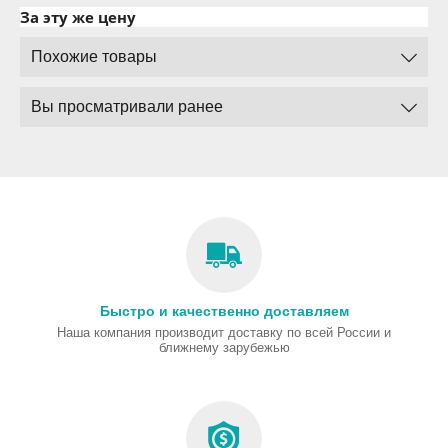
За эту же цену
Похожие товары
Вы просматривали ранее
Быстро и качественно доставляем
Наша компания производит доставку по всей России и
ближнему зарубежью