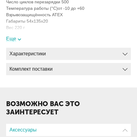
Число циклов перезарядки
500
Температура работы (°С)
от -10 до +60
Взрывозащищённость
ATEX
Габариты
54х135х20
Вес
220 г
Еще
Характеристики
Комплект поставки
ВОЗМОЖНО ВАС ЭТО
ЗАИНТЕРЕСУЕТ
Аксессуары