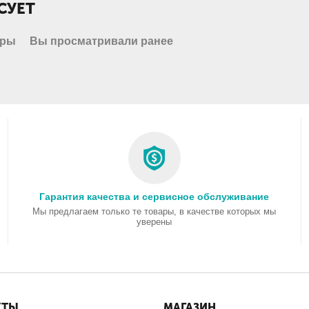
СУЕТ
ары
Вы просматривали ранее
Гарантия качества и сервисное обслуживание
Мы предлагаем только те товары, в качестве которых мы
уверены
КТЫ
МАГАЗИН