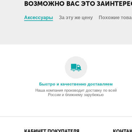
ВОЗМОЖНО ВАС ЭТО ЗАИНТЕРЕ
Аксессуары
За эту же цену
Похожие тов
Быстро и качественно доставляем
Наша компания производит доставку по всей
России и ближнему зарубежью
КАБИНЕТ ПОКУПАТЕЛЯ
КОНТА