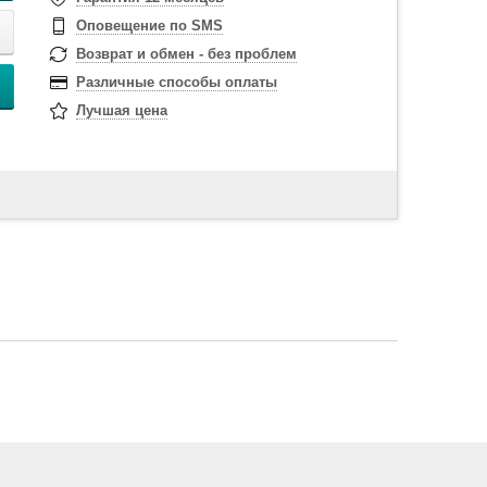
Оповещение по SMS
Возврат и обмен - без проблем
Различные способы оплаты
Лучшая цена