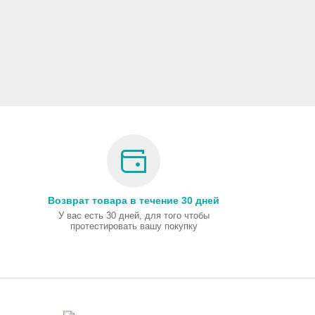
Возврат товара в течение 30 дней
У вас есть 30 дней, для того чтобы
протестировать вашу покупку