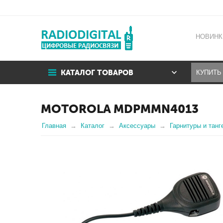
НОВИНК
КАТАЛОГ ТОВАРОВ
MOTOROLA MDPMMN4013
Главная
Каталог
Аксессуары
Гарнитуры и танг