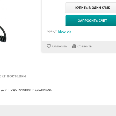
КУПИТЬ В ОДИН КЛИК
ЗАПРОСИТЬ СЧЁТ
Бренд:
Motorola
Отложить
Сравнить
кт поставки
 для подключения наушников.