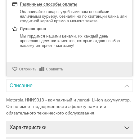
Различные способы оплаты
Оплачивайте товары удобными вам способами:
наличными курьеру, безналично по квитанции банка или
кредитной картой прямо в момент заказа..
Лучшая цена
Мы гордимся нашими ценами, их каждый день
проверяют десятки клиентов, которые отдают выбор
нашему интернет - магазину!
Отложить
Сравнить
Описание
Motorola HNN9013 - компактный и легкий Li-Ion аккумулятор.
Он не имеет подверженности эффекту памяти и
обязательного технического обслуживания.
Характеристики