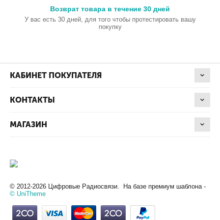
Возврат товара в течение 30 дней
У вас есть 30 дней, для того чтобы протестировать вашу
покупку
КАБИНЕТ ПОКУПАТЕЛЯ
КОНТАКТЫ
МАГАЗИН
© 2012-2026 Цифровые Радиосвязи. На базе премиум шаблона -
© UniTheme