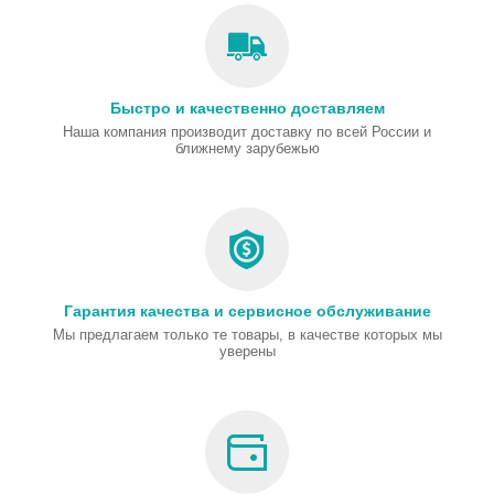
Быстро и качественно доставляем
Наша компания производит доставку по всей России и
ближнему зарубежью
Гарантия качества и сервисное обслуживание
Мы предлагаем только те товары, в качестве которых мы
уверены