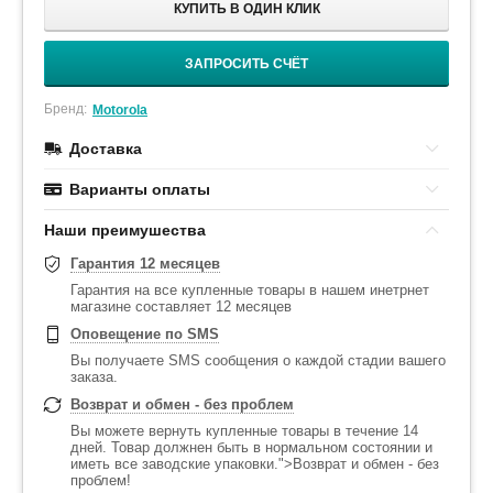
КУПИТЬ В ОДИН КЛИК
ЗАПРОСИТЬ СЧЁТ
Бренд:
Motorola
Доставка
Варианты оплаты
Наши преимушества
Гарантия 12 месяцев
Гарантия на все купленные товары в нашем инетрнет
магазине составляет 12 месяцев
Оповещение по SMS
Вы получаете SMS сообщения о каждой стадии вашего
заказа.
Возврат и обмен - без проблем
Вы можете вернуть купленные товары в течение 14
дней. Товар должнен быть в нормальном состоянии и
иметь все заводские упаковки.">Возврат и обмен - без
проблем!