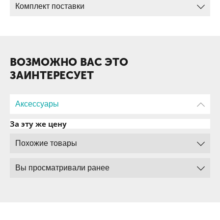
Комплект поставки
ВОЗМОЖНО ВАС ЭТО
ЗАИНТЕРЕСУЕТ
Аксессуары
За эту же цену
Похожие товары
Вы просматривали ранее