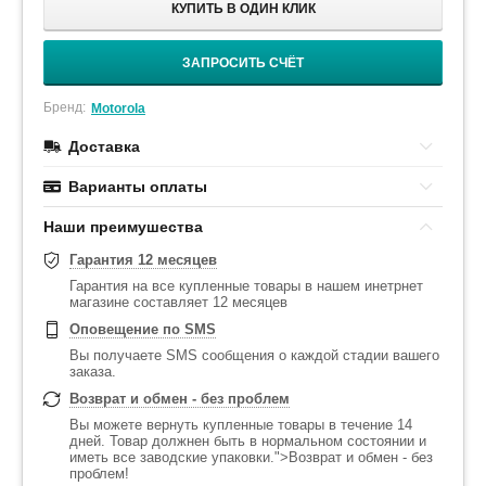
КУПИТЬ В ОДИН КЛИК
ЗАПРОСИТЬ СЧЁТ
Бренд:
Motorola
Доставка
Варианты оплаты
Наши преимушества
Гарантия 12 месяцев
Гарантия на все купленные товары в нашем инетрнет
магазине составляет 12 месяцев
Оповещение по SMS
Вы получаете SMS сообщения о каждой стадии вашего
заказа.
Возврат и обмен - без проблем
Вы можете вернуть купленные товары в течение 14
дней. Товар должнен быть в нормальном состоянии и
иметь все заводские упаковки.">Возврат и обмен - без
проблем!