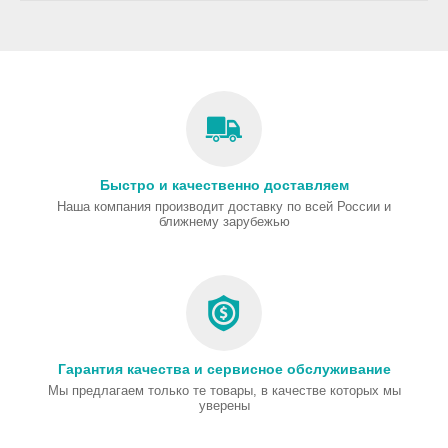
Быстро и качественно доставляем
Наша компания производит доставку по всей России и
ближнему зарубежью
Гарантия качества и сервисное обслуживание
Мы предлагаем только те товары, в качестве которых мы
уверены