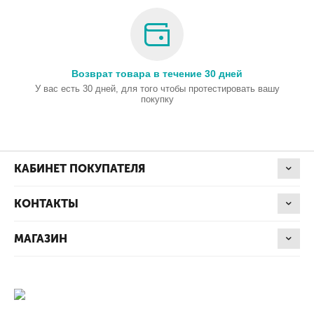
Возврат товара в течение 30 дней
У вас есть 30 дней, для того чтобы протестировать вашу
покупку
КАБИНЕТ ПОКУПАТЕЛЯ
КОНТАКТЫ
МАГАЗИН