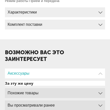
Режим работы Прием и передача
Характеристики
Комплект поставки
ВОЗМОЖНО ВАС ЭТО
ЗАИНТЕРЕСУЕТ
Аксессуары
За эту же цену
Похожие товары
Вы просматривали ранее