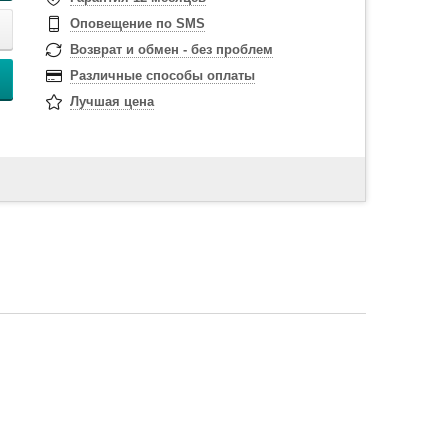
Оповещение по SMS
Возврат и обмен - без проблем
Различные способы оплаты
Лучшая цена