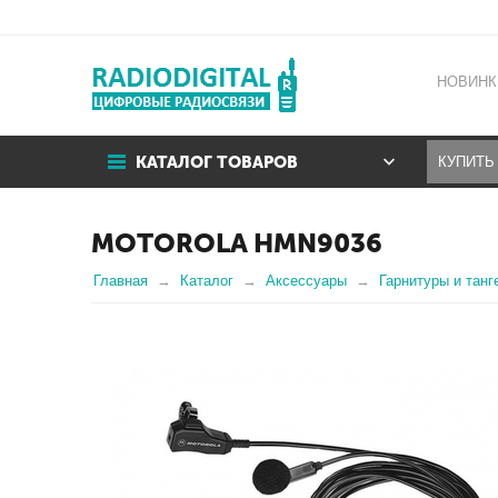
НОВИНК
КАТАЛОГ ТОВАРОВ
MOTOROLA HMN9036
Главная
Каталог
Аксессуары
Гарнитуры и танг