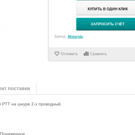
КУПИТЬ В ОДИН КЛИК
ЗАПРОСИТЬ СЧЁТ
Бренд:
Motorola
Отложить
Сравнить
кт поставки
й PTT на шнуре 2-х проводный.
– Пониженное