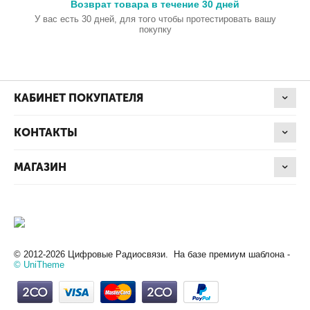
Возврат товара в течение 30 дней
У вас есть 30 дней, для того чтобы протестировать вашу
покупку
КАБИНЕТ ПОКУПАТЕЛЯ
КОНТАКТЫ
МАГАЗИН
© 2012-2026 Цифровые Радиосвязи. На базе премиум шаблона -
© UniTheme