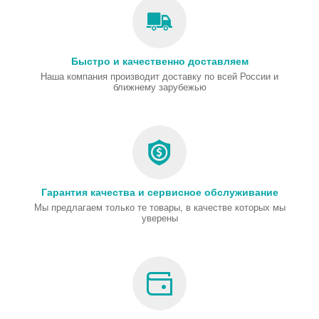
Быстро и качественно доставляем
Наша компания производит доставку по всей России и
ближнему зарубежью
Гарантия качества и сервисное обслуживание
Мы предлагаем только те товары, в качестве которых мы
уверены