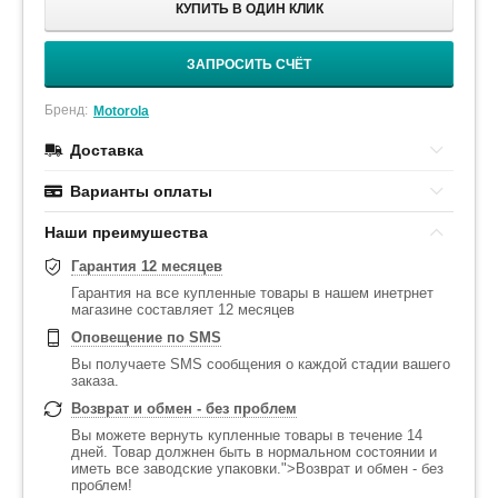
КУПИТЬ В ОДИН КЛИК
ЗАПРОСИТЬ СЧЁТ
Бренд:
Motorola
Доставка
Варианты оплаты
Наши преимушества
Гарантия 12 месяцев
Гарантия на все купленные товары в нашем инетрнет
магазине составляет 12 месяцев
Оповещение по SMS
Вы получаете SMS сообщения о каждой стадии вашего
заказа.
Возврат и обмен - без проблем
Вы можете вернуть купленные товары в течение 14
дней. Товар должнен быть в нормальном состоянии и
иметь все заводские упаковки.">Возврат и обмен - без
проблем!