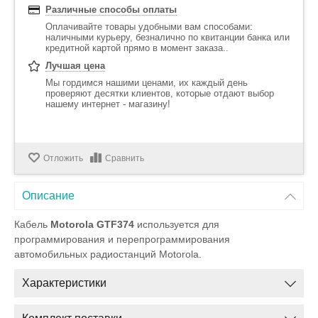
Различные способы оплаты
Оплачивайте товары удобными вам способами:
наличными курьеру, безналично по квитанции банка или
кредитной картой прямо в момент заказа..
Лучшая цена
Мы гордимся нашими ценами, их каждый день
проверяют десятки клиентов, которые отдают выбор
нашему интернет - магазину!
Отложить
Сравнить
Описание
Кабель
Motorola GTF374
используется для
программирования и перепрограммирования
автомобильных радиостанций Motorola.
Характеристики