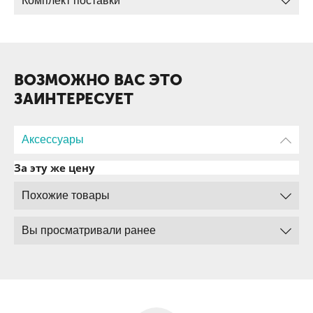
Комплект поставки
ВОЗМОЖНО ВАС ЭТО
ЗАИНТЕРЕСУЕТ
Аксессуары
За эту же цену
Похожие товары
Вы просматривали ранее