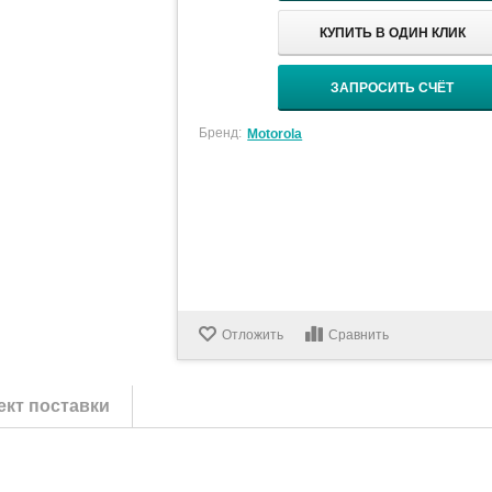
КУПИТЬ В ОДИН КЛИК
ЗАПРОСИТЬ СЧЁТ
Бренд:
Motorola
Отложить
Сравнить
кт поставки