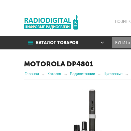
НОВИНК
КАТАЛОГ ТОВАРОВ
MOTOROLA DP4801
Главная
Каталог
Радиостанции
Цифровые