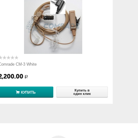
Comrade CM-3 White
2,200.00
Р
Купить в
КУПИТЬ
один клик