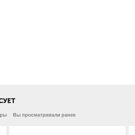
СУЕТ
ары
Вы просматривали ранее