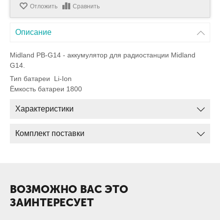
Отложить
Сравнить
Описание
Midland PB-G14 - аккумулятор для радиостанции Midland
G14.
Тип батареи
Li-Ion
Ёмкость батареи
1800
Характеристики
Комплект поставки
ВОЗМОЖНО ВАС ЭТО
ЗАИНТЕРЕСУЕТ