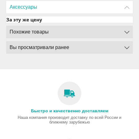
Аксессуары
За эту же цену
Похожие товары
Вы просматривали ранее
Быстро и качественно доставляем
Наша компания производит доставку по всей России и
ближнему зарубежью