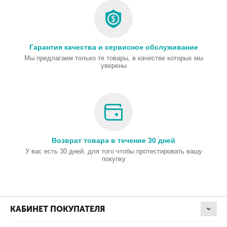
Гарантия качества и сервисное обслуживание
Мы предлагаем только те товары, в качестве которых мы
уверены
Возврат товара в течение 30 дней
У вас есть 30 дней, для того чтобы протестировать вашу
покупку
КАБИНЕТ ПОКУПАТЕЛЯ