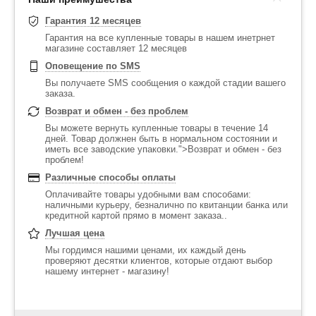
Гарантия 12 месяцев
Гарантия на все купленные товары в нашем инетрнет
магазине составляет 12 месяцев
Оповещение по SMS
Вы получаете SMS сообщения о каждой стадии вашего
заказа.
Возврат и обмен - без проблем
Вы можете вернуть купленные товары в течение 14
дней. Товар должнен быть в нормальном состоянии и
иметь все заводские упаковки.">Возврат и обмен - без
проблем!
Различные способы оплаты
Оплачивайте товары удобными вам способами:
наличными курьеру, безналично по квитанции банка или
кредитной картой прямо в момент заказа..
Лучшая цена
Мы гордимся нашими ценами, их каждый день
проверяют десятки клиентов, которые отдают выбор
нашему интернет - магазину!