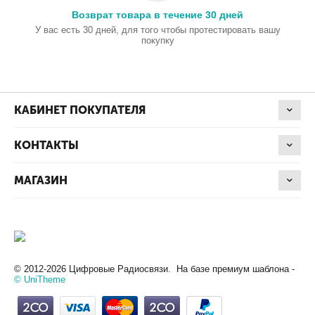
Возврат товара в течение 30 дней
У вас есть 30 дней, для того чтобы протестировать вашу
покупку
КАБИНЕТ ПОКУПАТЕЛЯ
КОНТАКТЫ
МАГАЗИН
© 2012-2026 Цифровые Радиосвязи. На базе премиум шаблона -
© UniTheme