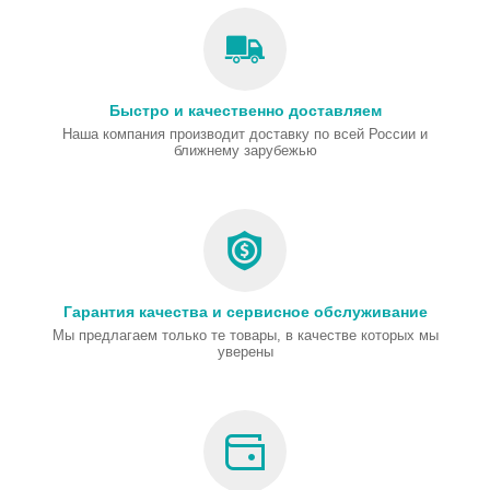
Быстро и качественно доставляем
Наша компания производит доставку по всей России и
ближнему зарубежью
Гарантия качества и сервисное обслуживание
Мы предлагаем только те товары, в качестве которых мы
уверены