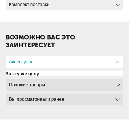
Комплект поставки
ВОЗМОЖНО ВАС ЭТО
ЗАИНТЕРЕСУЕТ
Аксессуары
За эту же цену
Похожие товары
Вы просматривали ранее