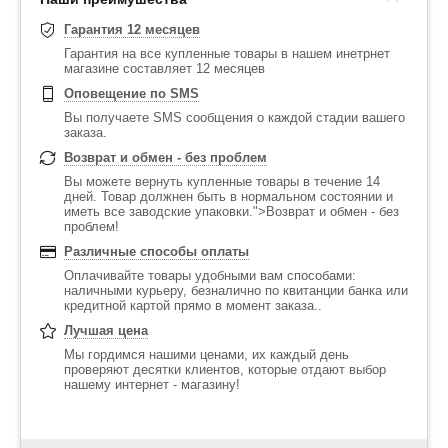
Гарантия 12 месяцев
Гарантия на все купленные товары в нашем инетрнет
магазине составляет 12 месяцев
Оповещение по SMS
Вы получаете SMS сообщения о каждой стадии вашего
заказа.
Возврат и обмен - без проблем
Вы можете вернуть купленные товары в течение 14
дней. Товар должнен быть в нормальном состоянии и
иметь все заводские упаковки.">Возврат и обмен - без
проблем!
Различные способы оплаты
Оплачивайте товары удобными вам способами:
наличными курьеру, безналично по квитанции банка или
кредитной картой прямо в момент заказа..
Лучшая цена
Мы гордимся нашими ценами, их каждый день
проверяют десятки клиентов, которые отдают выбор
нашему интернет - магазину!