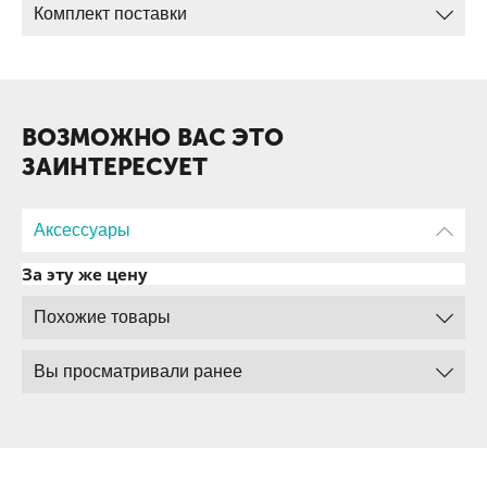
Комплект поставки
ВОЗМОЖНО ВАС ЭТО
ЗАИНТЕРЕСУЕТ
Аксессуары
За эту же цену
Похожие товары
Вы просматривали ранее