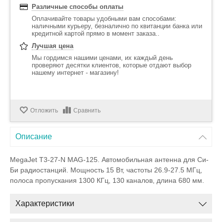
Различные способы оплаты
Оплачивайте товары удобными вам способами:
наличными курьеру, безналично по квитанции банка или
кредитной картой прямо в момент заказа..
Лучшая цена
Мы гордимся нашими ценами, их каждый день
проверяют десятки клиентов, которые отдают выбор
нашему интернет - магазину!
Отложить
Сравнить
Описание
MegaJet T3-27-N MAG-125. Автомобильная антенна для Си-
Би радиостанций. Мощность 15 Вт, частоты 26.9-27.5 МГц,
полоса пропускания 1300 КГц, 130 каналов, длина 680 мм.
Характеристики