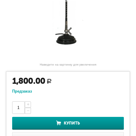
Наведите на картинку для увеличения
1,800.00
Р
Предзаказ
+
−
КУПИТЬ