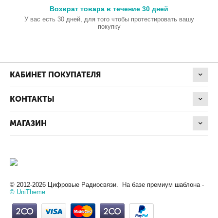
Возврат товара в течение 30 дней
У вас есть 30 дней, для того чтобы протестировать вашу
покупку
КАБИНЕТ ПОКУПАТЕЛЯ
КОНТАКТЫ
МАГАЗИН
© 2012-2026 Цифровые Радиосвязи. На базе премиум шаблона -
© UniTheme