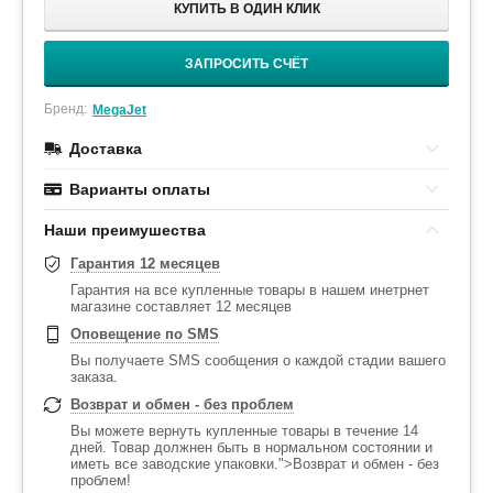
КУПИТЬ В ОДИН КЛИК
ЗАПРОСИТЬ СЧЁТ
Бренд:
MegaJet
Доставка
Варианты оплаты
Наши преимушества
Гарантия 12 месяцев
Гарантия на все купленные товары в нашем инетрнет
магазине составляет 12 месяцев
Оповещение по SMS
Вы получаете SMS сообщения о каждой стадии вашего
заказа.
Возврат и обмен - без проблем
Вы можете вернуть купленные товары в течение 14
дней. Товар должнен быть в нормальном состоянии и
иметь все заводские упаковки.">Возврат и обмен - без
проблем!