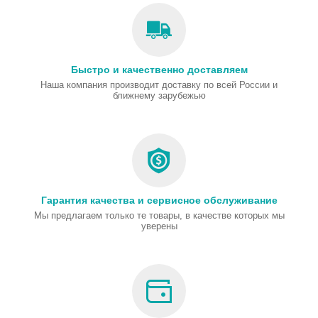
Быстро и качественно доставляем
Наша компания производит доставку по всей России и
ближнему зарубежью
Гарантия качества и сервисное обслуживание
Мы предлагаем только те товары, в качестве которых мы
уверены