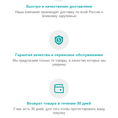
Быстро и качественно доставляем
Наша компания производит доставку по всей России и
ближнему зарубежью
Гарантия качества и сервисное обслуживание
Мы предлагаем только те товары, в качестве которых мы
уверены
Возврат товара в течение 30 дней
У вас есть 30 дней, для того чтобы протестировать вашу
покупку