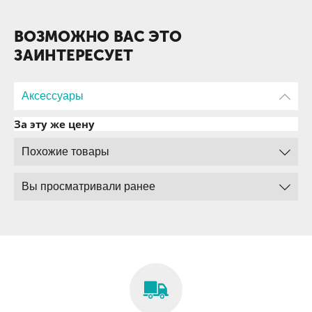
ВОЗМОЖНО ВАС ЭТО
ЗАИНТЕРЕСУЕТ
Аксессуары
За эту же цену
Похожие товары
Вы просматривали ранее