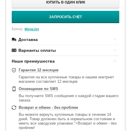
КУПИТЬ В ОДИН КЛИК
ЗАПРОСИТЬ СЧЁТ
Бренд:
MegaJet
Доставка
Варианты оплаты
Наши преимушества
Гарантия 12 месяцев
Гарантия на все купленные товары в нашем инетрнет
магазине составляет 12 месяцев
Оповещение по SMS
Вы получаете SMS сообщения о каждой стадии вашего
заказа.
Возврат и обмен - без проблем
Вы можете вернуть купленные товары в течение 14
дней. Товар должнен быть в нормальном состоянии и
иметь все заводские упаковки.">Возврат и обмен - без
проблем!