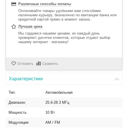
Различные способы оплаты
Оплачивайте товары удобными вам способами:
наличными курьеру, безналично по квитанции банка или
кредитной картой прямо в момент заказа..
Лучшая цена
Мы гордимся нашими ценами, их каждый день
проверяют десятки клиентов, которые отдают выбор
нашему интернет - магазину!
Отложить
Сравнить
Характеристики
Тип:
Автомобильная
Диапазон:
25.6-28.3 МГц
Мощность:
10 Вт
Модуляция:
AM / FM