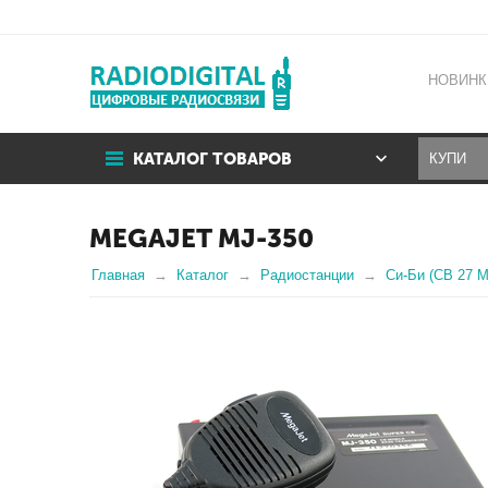
НОВИНК
КАТАЛОГ ТОВАРОВ
MEGAJET MJ-350
Главная
Каталог
Радиостанции
Си-Би (CB 27 М