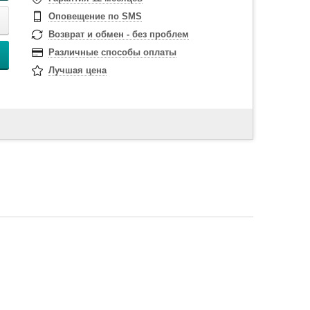
Оповещение по SMS
Возврат и обмен - без проблем
Различные способы оплаты
Лучшая цена