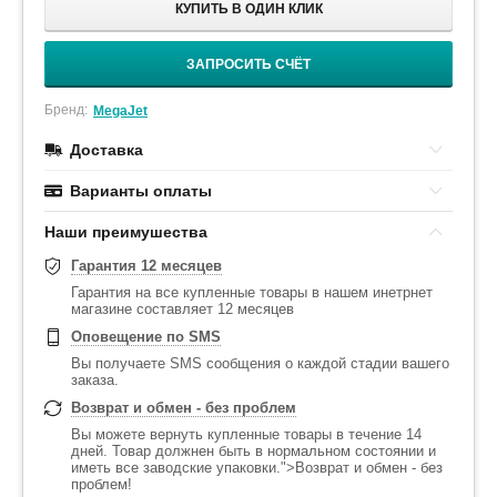
КУПИТЬ В ОДИН КЛИК
ЗАПРОСИТЬ СЧЁТ
Бренд:
MegaJet
Доставка
Варианты оплаты
Наши преимушества
Гарантия 12 месяцев
Гарантия на все купленные товары в нашем инетрнет
магазине составляет 12 месяцев
Оповещение по SMS
Вы получаете SMS сообщения о каждой стадии вашего
заказа.
Возврат и обмен - без проблем
Вы можете вернуть купленные товары в течение 14
дней. Товар должнен быть в нормальном состоянии и
иметь все заводские упаковки.">Возврат и обмен - без
проблем!